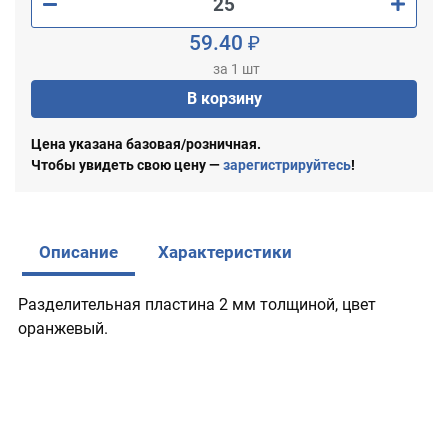
59.40 ₽
за 1 шт
В корзину
Цена указана базовая/розничная.
Чтобы увидеть свою цену —
зарегистрируйтесь
!
Описание
Характеристики
Разделительная пластина 2 мм толщиной, цвет
оранжевый.