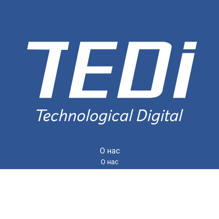
О нас
О нас
Сертификаты
Сервисы
Договор оферты