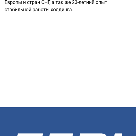
Европы и стран СНГ, а так же 23-летний опыт
стабильной работы холдинга.