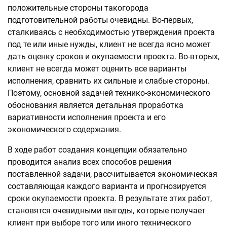
положительные стороны такогорода
подготовительной работы очевидны. Во-первых,
сталкиваясь с необходимостью утверждения проекта
под те или иные нужды, клиент не всегда ясно может
дать оценку сроков и окупаемости проекта. Во-вторых,
клиент не всегда может оценить все варианты
исполнения, сравнить их сильные и слабые стороны.
Поэтому, основной задачей технико-экономического
обоснования является детальная проработка
вариативности исполнения проекта и его
экономического содержания.
В ходе работ создания концепции обязательно
проводится анализ всех способов решения
поставленной задачи, рассчитывается экономическая
составляющая каждого варианта и прогнозируется
сроки окупаемости проекта. В результате этих работ,
становятся очевидными выгоды, которые получает
клиент при выборе того или иного технического