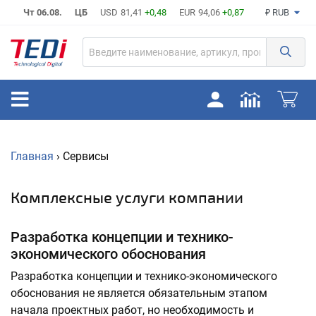
Чт 06.08.
ЦБ
USD
81,41
+0,48
EUR
94,06
+0,87
₽ RUB
Главная
› Сервисы
Комплексные услуги компании
Разработка концепции и технико-
экономического обоснования
Разработка концепции и технико-экономического
обоснования не является обязательным этапом
начала проектных работ, но необходимость и