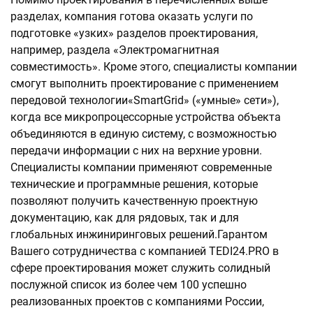
разделах, компания готова оказать услуги по
подготовке «узких» разделов проектирования,
например, раздела «Электромагнитная
совместимость». Кроме этого, специалисты компании
смогут выполнить проектирование с применением
передовой технологии«SmartGrid» («умные» сети»),
когда все микропроцессорные устройства объекта
объединяются в единую систему, с возможностью
передачи информации c них на верхние уровни.
Специалисты компании применяют современные
технические и программные решения, которые
позволяют получить качественную проектную
документацию, как для рядовых, так и для
глобальных инжиниринговых решений.Гарантом
Вашего сотрудничества с компанией TEDI24.PRO в
сфере проектирования может служить солидный
послужной список из более чем 100 успешно
реализованных проектов с компаниями России,