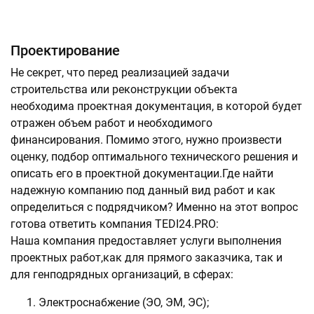
Проектирование
Не секрет, что перед реализацией задачи
строительства или реконструкции объекта
необходима проектная документация, в которой будет
отражен объем работ и необходимого
финансирования. Помимо этого, нужно произвести
оценку, подбор оптимального технического решения и
описать его в проектной документации.Где найти
надежную компанию под данный вид работ и как
определиться с подрядчиком? Именно на этот вопрос
готова ответить компания TEDI24.PRO:
Наша компания предоставляет услуги выполнения
проектных работ,как для прямого заказчика, так и
для генподрядных организаций, в сферах:
Электроснабжение (ЭО, ЭМ, ЭС);