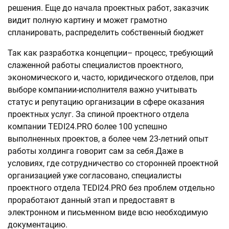
решения. Еще до начала проектных работ, заказчик
видит полную картину и может грамотно
спланировать, распределить собственный бюджет
Так как разработка концепции– процесс, требующий
слаженной работы специалистов проектного,
экономического и, часто, юридического отделов, при
выборе компании-исполнителя важно учитывать
статус и репутацию организации в сфере оказания
проектных услуг. За спиной проектного отдела
компании TEDI24.PRO более 100 успешно
выполненных проектов, а более чем 23-летний опыт
работы холдинга говорит сам за себя.Даже в
условиях, где сотрудничество со сторонней проектной
организацией уже согласовано, специалисты
проектного отдела TEDI24.PRO без проблем отдельно
проработают данный этап и предоставят в
электронном и письменном виде всю необходимую
документацию.