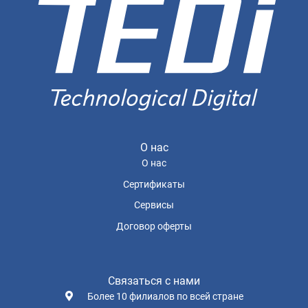
О нас
О нас
Сертификаты
Сервисы
Договор оферты
Связаться с нами
Более 10 филиалов по всей стране