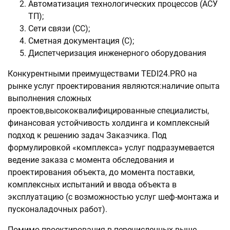
Автоматизация технологических процессов (АСУ
ТП);
Сети связи (СС);
Сметная документация (С);
Диспетчеризация инженерного оборудования
Конкурентными преимуществами TEDI24.PRO на
рынке услуг проектирования являются:наличие опыта
выполнения сложных
проектов,высококвалифицированные специалисты,
финансовая устойчивость холдинга и комплексный
подход к решению задач Заказчика. Под
формулировкой «комплекса» услуг подразумевается
ведение заказа с момента обследования и
проектирования объекта, до момента поставки,
комплексных испытаний и ввода объекта в
эксплуатацию (с возможностью услуг шеф-монтажа и
пусконаладочных работ).
Помимо проектирования в перечисленных выше