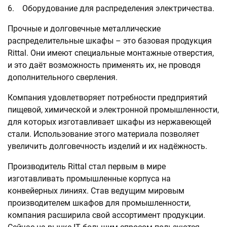
6. Оборудование для распределения электричества.
Прочные и долговечные металлические
распределительные шкафы – это базовая продукция
Rittal. Они имеют специальные монтажные отверстия,
и это даёт возможность применять их, не проводя
дополнительного сверления.
Компания удовлетворяет потребности предприятий
пищевой, химической и электронной промышленности,
для которых изготавливает шкафы из нержавеющей
стали. Использование этого материала позволяет
увеличить долговечность изделий и их надёжность.
Производитель Rittal стал первым в мире
изготавливать промышленные корпуса на
конвейерных линиях. Став ведущим мировым
производителем шкафов для промышленности,
компания расширила свой ассортимент продукции.