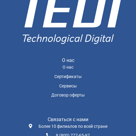
О нас
О нас
Сертификаты
Сервисы
Договор оферты
Связаться с нами
Более 10 филиалов по всей стране
8 (800) 777-65-97