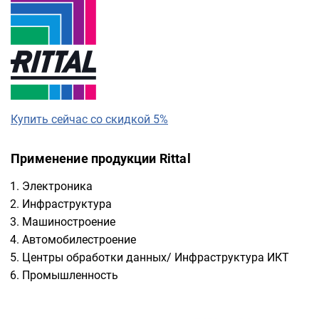
Купить сейчас со скидкой 5%
Применение продукции Rittal
Электроника
Инфраструктура
Машиностроение
Автомобилестроение
Центры обработки данных/ Инфраструктура ИКТ
Промышленность