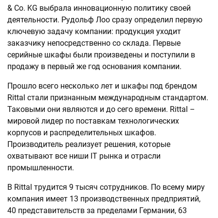
& Co. KG выбрала инновационную политику своей
деятельности. Рудольф Лоо сразу определил первую
ключевую задачу компании: продукция уходит
заказчику непосредственно со склада. Первые
серийные шкафы были произведены и поступили в
продажу в первый же год основания компании.
Прошло всего несколько лет и шкафы под брендом
Rittal стали признанным международным стандартом.
Таковыми они являются и до сего времени. Rittal –
мировой лидер по поставкам технологических
корпусов и распределительных шкафов.
Производитель реализует решения, которые
охватывают все ниши IT рынка и отрасли
промышленности.
В Rittal трудится 9 тысяч сотрудников. По всему миру
компания имеет 13 производственных предприятий,
40 представительств за пределами Германии, 63