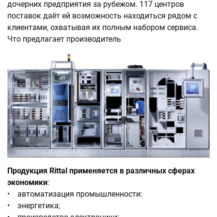
дочерних предприятия за рубежом. 117 центров
поставок даёт ей возможность находиться рядом с
клиентами, охватывая их полным набором сервиса.
Что предлагает производитель
Продукция Rittal применяется в различных сферах
экономики
:
• автоматизация промышленности:
• энергетика;