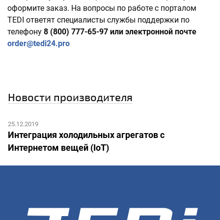
оформите заказ. На вопросы по работе с порталом
TEDI ответят специалисты службы поддержки по
телефону
8 (800) 777-65-97 или электронной почте
order@tedi24.pro
Новости производителя
25.12.2019
Интеграция холодильных агрегатов c
Интернетом вещей (IoT)