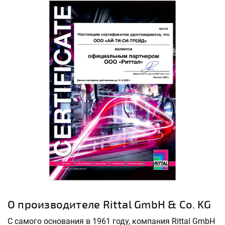
О производителе Rittal GmbH & Co. KG
С самого основания в 1961 году, компания Rittal GmbH