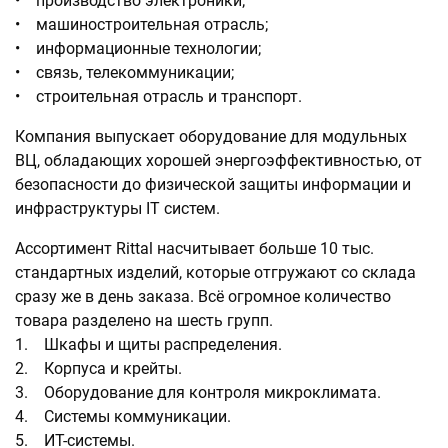
• производство электроники;
• машиностроительная отрасль;
• информационные технологии;
• связь, телекоммуникации;
• строительная отрасль и транспорт.
Компания выпускает оборудование для модульных
ВЦ, обладающих хорошей энергоэффективностью, от
безопасности до физической защиты информации и
инфраструктуры IT систем.
Ассортимент Rittal насчитывает больше 10 тыс.
стандартных изделий, которые отгружают со склада
сразу же в день заказа. Всё огромное количество
товара разделено на шесть групп.
1. Шкафы и щиты распределения.
2. Корпуса и крейты.
3. Оборудование для контроля микроклимата.
4. Системы коммуникации.
5. ИТ-системы.