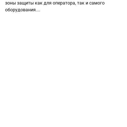
зоны защиты как для оператора, так и самого
оборудования....