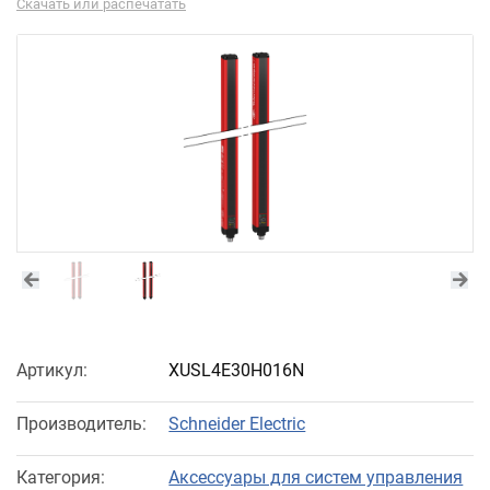
Скачать или распечатать
Артикул:
XUSL4E30H016N
Производитель:
Schneider Electric
Категория:
Аксессуары для систем управления