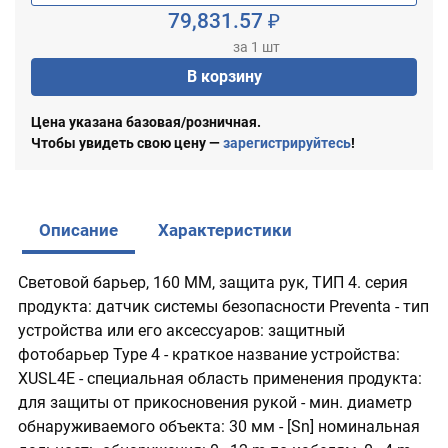
79,831.57 ₽
за 1 шт
В корзину
Цена указана базовая/розничная.
Чтобы увидеть свою цену —
зарегистрируйтесь
!
Описание
Характеристики
Световой барьер, 160 ММ, защита рук, ТИП 4. серия
продукта: датчик системы безопасности Preventa - тип
устройства или его аксессуаров: защитный
фотобарьер Type 4 - краткое название устройства:
XUSL4E - специальная область применения продукта:
для защиты от прикосновения рукой - мин. диаметр
обнаруживаемого объекта: 30 мм - [Sn] номинальная