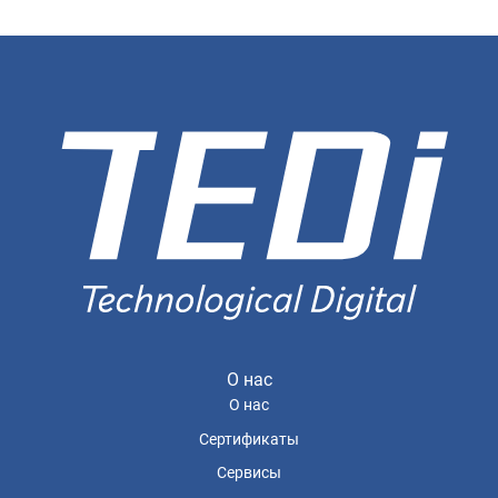
О нас
О нас
Сертификаты
Сервисы