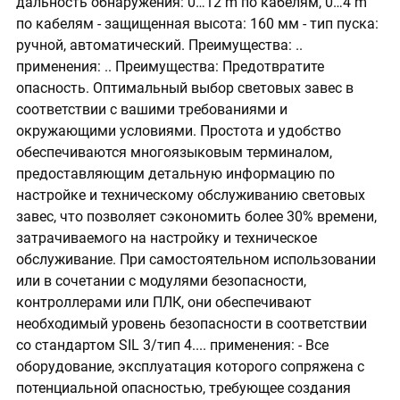
дальность обнаружения: 0…12 m по кабелям, 0…4 m
по кабелям - защищенная высота: 160 мм - тип пуска:
ручной, автоматический. Преимущества: ..
применения: .. Преимущества: Предотвратите
опасность. Оптимальный выбор световых завес в
соответствии с вашими требованиями и
окружающими условиями. Простота и удобство
обеспечиваются многоязыковым терминалом,
предоставляющим детальную информацию по
настройке и техническому обслуживанию световых
завес, что позволяет сэкономить более 30% времени,
затрачиваемого на настройку и техническое
обслуживание. При самостоятельном использовании
или в сочетании с модулями безопасности,
контроллерами или ПЛК, они обеспечивают
необходимый уровень безопасности в соответствии
со стандартом SIL 3/тип 4.... применения: - Все
оборудование, эксплуатация которого сопряжена с
потенциальной опасностью, требующее создания