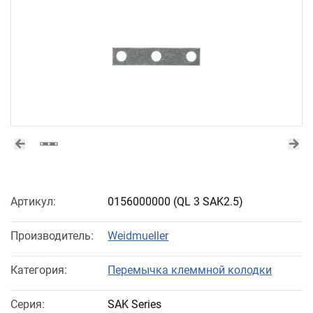
Артикул:
0156000000
(QL 3 SAK2.5)
Производитель:
Weidmueller
Категория:
Перемычка клеммной колодки
Серия:
SAK Series