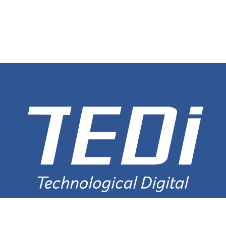
О нас