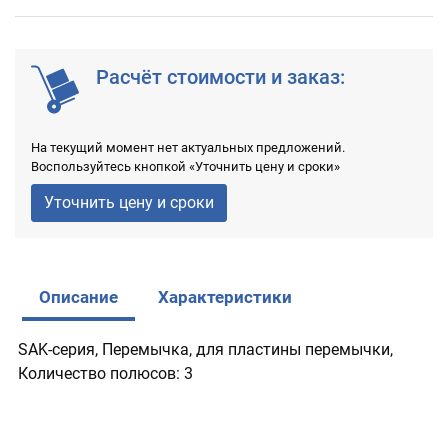
Расчёт стоимости и заказ:
На текущий момент нет актуальных предложений.
Воспользуйтесь кнопкой «Уточнить цену и сроки»
Уточнить цену и сроки
Описание
Характеристики
SAK-серия, Перемычка, для пластины перемычки,
Количество полюсов: 3