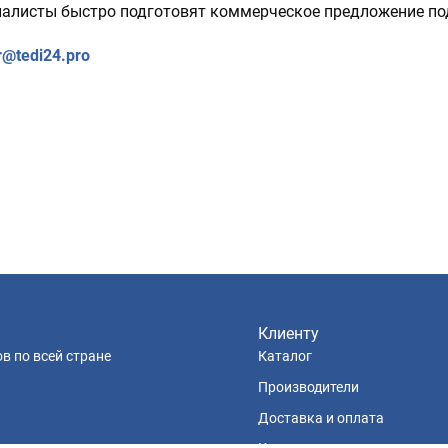
циалисты быстро подготовят коммерческое предложение по
r@tedi24.pro
Клиенту
в по всей стране
Каталог
Производители
Доставка и оплата