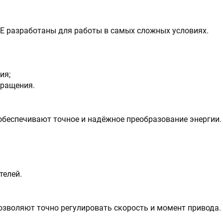
разработаны для работы в самых сложных условиях.
ия;
вращения.
еспечивают точное и надёжное преобразование энергии.
телей.
зволяют точно регулировать скорость и момент привода.