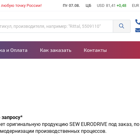
в любую точку России!
Пт 07.08.
ЦБ
USD
81,41
+0,48
EUR
ка и Оплата
Как заказать
Контакты
 запросу*
ает оригинальную продукцию SEW EURODRIVE под заказ, по
модернизации производственных процессов.