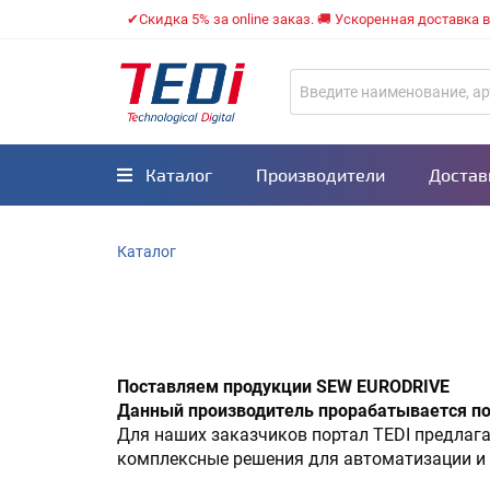
✔Скидка 5% за online заказ. 🚚 Ускоренная доставка 
Каталог
Производители
Достав
Каталог
Поставляем продукции SEW EURODRIVE
Данный производитель прорабатывается по
Для наших заказчиков портал TEDI предлаг
комплексные решения для автоматизации и 