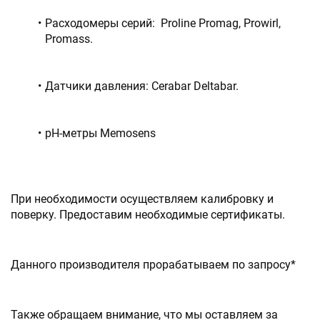
Расходомеры серий:  Proline Promag, Prowirl, 
Promass.
Датчики давления: Cerabar Deltabar.
pH-метры Memosens
При необходимости осуществляем калибровку и 
поверку. Предоставим необходимые сертификаты.
Данного производителя прорабатываем по запросу*
Также обращаем внимание, что мы оставляем за 