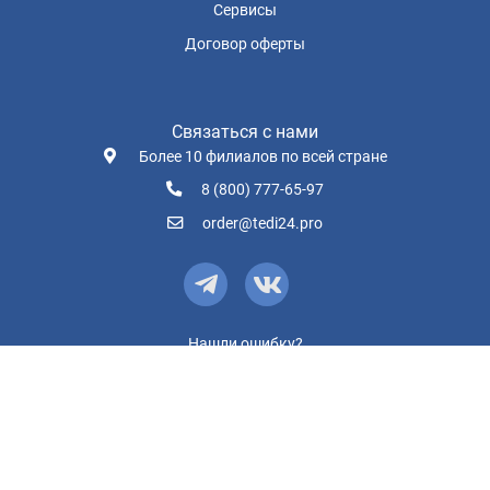
Сервисы
Договор оферты
Связаться с нами
Более 10 филиалов по всей стране
8 (800) 777-65-97
order@tedi24.pro
Нашли ошибку?
Пользовательское соглашение
Политика конфиденциальности
© TEDI24.PRO, 2026