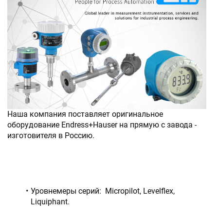
Наша компания поставляет оригинальное 
оборудование Endress+Hauser на прямую с завода - 
изготовителя в Россию. 
Уровнемеры серий:  Micropilot, Levelflex, 
Liquiphant.