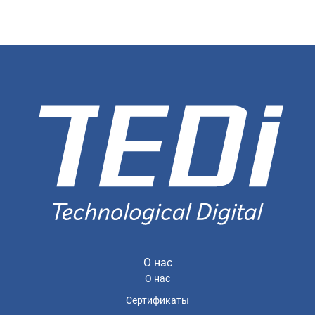
О нас
О нас
Сертификаты