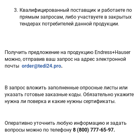
Квалифицированный поставщик и работаете по 
прямым запросам, либо участвуете в закрытых 
тендерах потребителей данной продукции.
Получить предложение на продукцию Endress+Hauser 
можно, отправив ваш запрос на адрес электронной 
почты  
order@tedi24.pro
. 
В запрос вложить заполненные опросные листы или 
указать готовые заказные коды. Обязательно укажите 
нужна ли поверка и какие нужны сертификаты.
Оперативно уточнить любую информацию и задать 
вопросы можно по телефону 
8 (800) 777-65-97. 