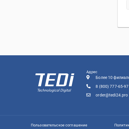
Адрес
Более 10 филиало
8 (800) 777-65-97
order@tedi24.pro
Пользовательское соглашение
Полити