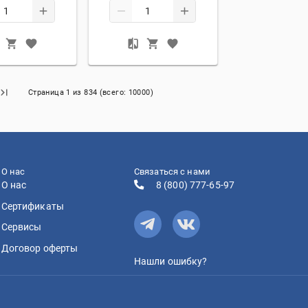
Страница
1
из
834
(всего:
10000
)
О нас
Связаться с нами
О нас
8 (800) 777-65-97
Сертификаты
Сервисы
Договор оферты
Нашли ошибку?