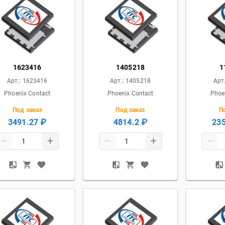
1623416
1405218
1
Арт.:
1623416
Арт.:
1405218
Арт
Phoenix Contact
Phoenix Contact
Phoe
Под заказ
Под заказ
П
3491.27 ₽
4814.2 ₽
235