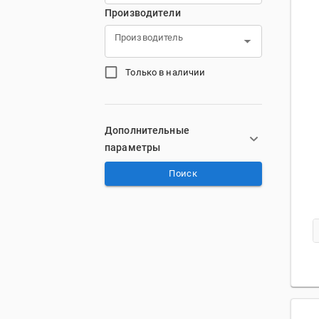
Производители
Производитель
Только в наличии
Дополнительные
параметры
Поиск