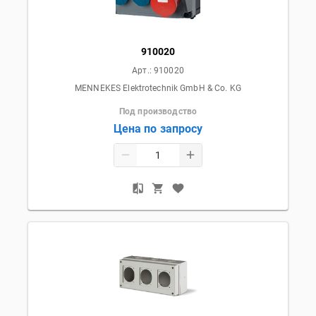
910020
Арт.:
910020
MENNEKES Elektrotechnik GmbH & Co. KG
Под производство
Цена по запросу