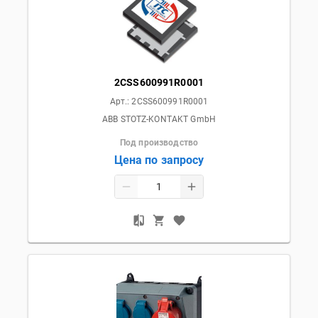
2CSS600991R0001
Арт.:
2CSS600991R0001
ABB STOTZ-KONTAKT GmbH
Под производство
Цена по запросу