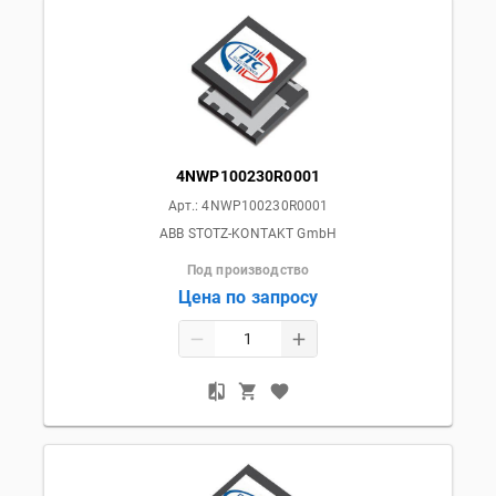
4NWP100230R0001
Арт.:
4NWP100230R0001
ABB STOTZ-KONTAKT GmbH
Под производство
Цена по запросу