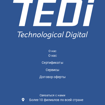
О нас
О нас
Сертификаты
Сервисы
Договор оферты
Связаться с нами
Более 10 филиалов по всей стране