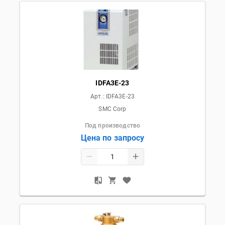
IDFA3E-23
Арт.:
IDFA3E-23
SMC Corp
Под производство
Цена по запросу