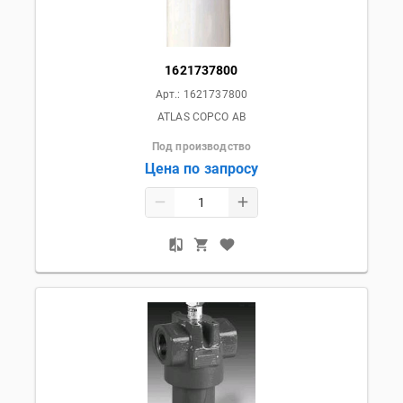
1621737800
Арт.:
1621737800
ATLAS COPCO AB
Под производство
Цена по запросу