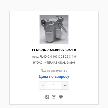
FLND-ON-160-DDE-25-C-1.0
Арт.:
FLND-ON-160-DDE-25-C-1.0
HYDAC INTERNATIONAL GmbH
Под производство
Цена по запросу