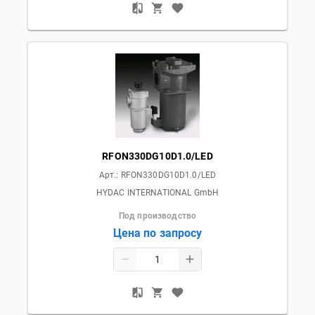
RFON330DG10D1.0/LED
Арт.:
RFON330DG10D1.0/LED
HYDAC INTERNATIONAL GmbH
Под производство
Цена по запросу