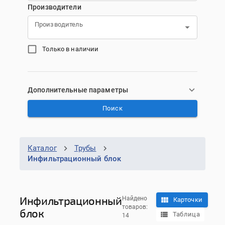
Производители
Производитель
Только в наличии
Дополнительные параметры
Поиск
Каталог
Трубы
Инфильтрационный блок
Инфильтрационный
Найдено
Карточки
товаров:
блок
Таблица
14