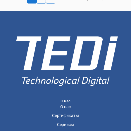
О нас
О нас
Сертификаты
Сервисы