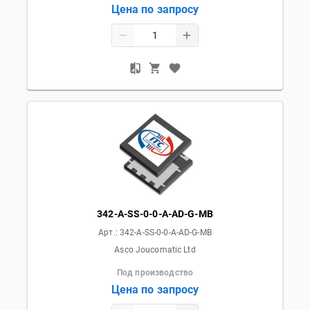
Цена по запросу
342-A-SS-0-0-A-AD-G-MB
Арт.:
342-A-SS-0-0-A-AD-G-MB
Asco Joucomatic Ltd
Под производство
Цена по запросу