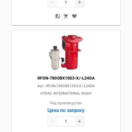
RFON-7800BX10D3-X/-L24GA
Арт.:
RFON-7800BX10D3-X/-L24GA
HYDAC INTERNATIONAL GmbH
Под производство
Цена по запросу