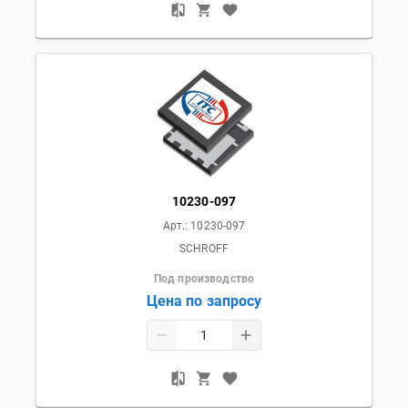
10230-097
Арт.:
10230-097
SCHROFF
Под производство
Цена по запросу