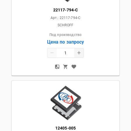
22117-794-C
Арт.:
22117-794-C
SCHROFF
Под производство
Цена по запросу
12405-005