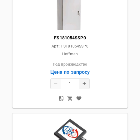
FS181054SSP0
Арт.:
FS181054SSP0
Hoffman
Под производство
Цена по запросу