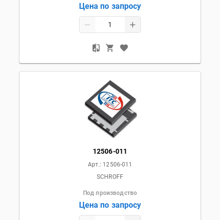
Цена по запросу
12506-011
Арт.:
12506-011
SCHROFF
Под производство
Цена по запросу