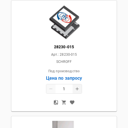
28230-015
Арт.:
28230-015
SCHROFF
Под производство
Цена по запросу