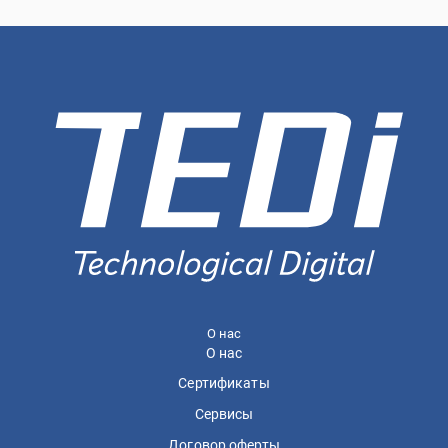
О нас
О нас
Сертификаты
Сервисы
Договор оферты