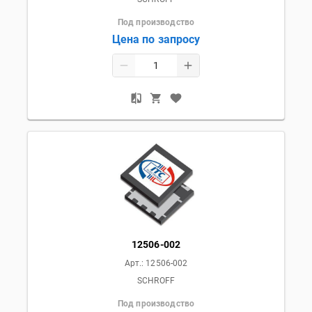
Под производство
Цена по запросу
12506-002
Арт.:
12506-002
SCHROFF
Под производство