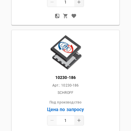
10230-186
Арт.:
10230-186
SCHROFF
Под производство
Цена по запросу