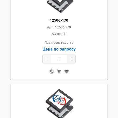
12506-170
Арт.:
12506-170
SCHROFF
Под производство
Цена по запросу