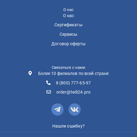
О нас
О нас
Сертификаты
Сервисы
Договор оферты
Связаться с нами
Более 10 филиалов по всей стране
8 (800) 777-65-97
order@tedi24.pro
Нашли ошибку?