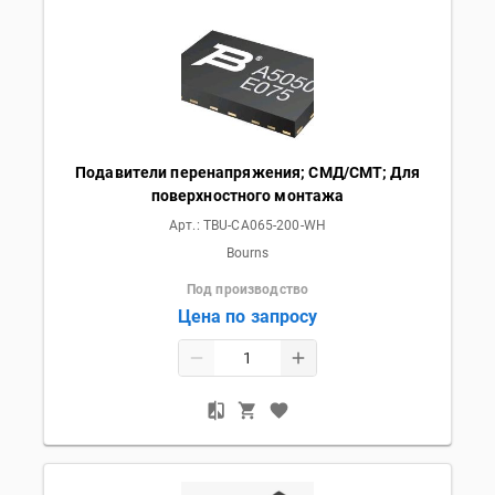
Подавители перенапряжения; СМД/СМТ; Для
поверхностного монтажа
Арт.:
TBU-CA065-200-WH
Bourns
Под производство
Цена по запросу