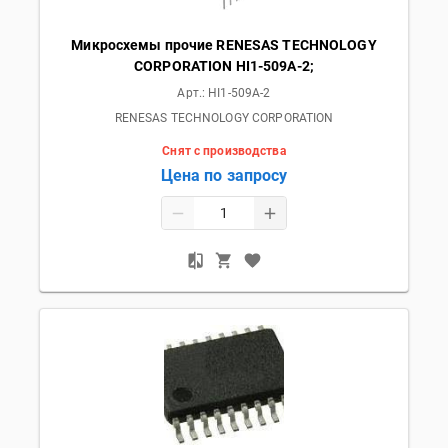
Микросхемы прочие RENESAS TECHNOLOGY
CORPORATION HI1-509A-2;
Арт.:
HI1-509A-2
RENESAS TECHNOLOGY CORPORATION
Снят с производства
Цена по запросу