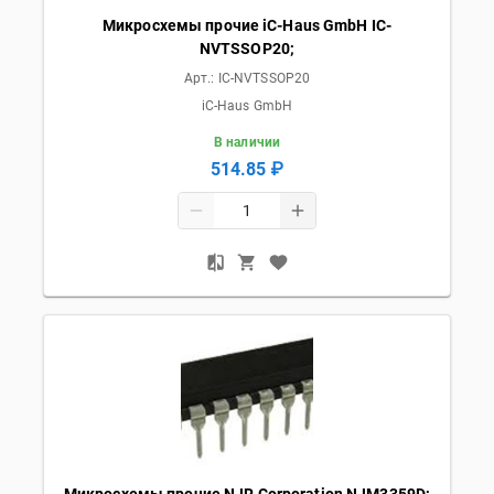
Микросхемы прочие iC-Haus GmbH IC-
NVTSSOP20;
Арт.:
IC-NVTSSOP20
iC-Haus GmbH
В наличии
514.85 ₽