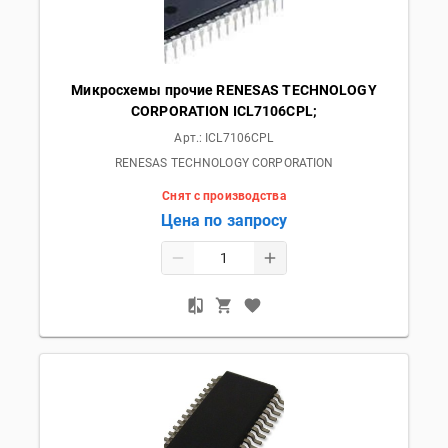
Микросхемы прочие RENESAS TECHNOLOGY
CORPORATION ICL7106CPL;
Арт.:
ICL7106CPL
RENESAS TECHNOLOGY CORPORATION
Снят с производства
Цена по запросу