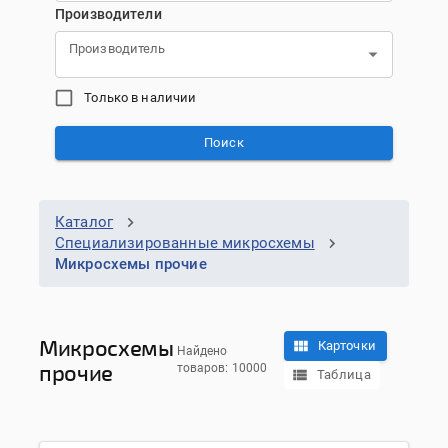
Производители
Производитель
Только в наличии
Поиск
Каталог
Специализированные микросхемы
Микросхемы прочие
Микросхемы
Карточки
Найдено
прочие
товаров: 10000
Таблица