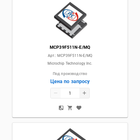
MCP39F511N-E/MQ
Арт.:
MCP39F511N-E/MQ
Microchip Technology Inc.
Под производство
Цена по запросу