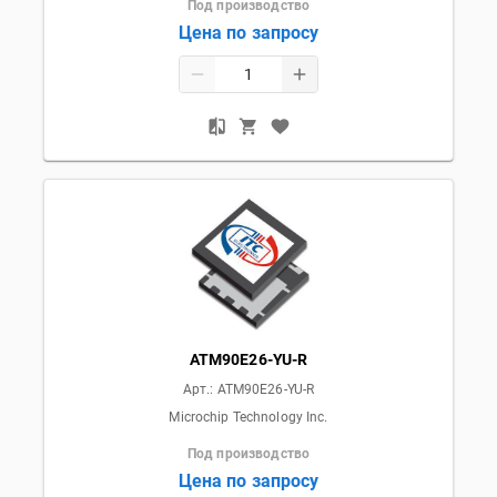
Под производство
Цена по запросу
ATM90E26-YU-R
Арт.:
ATM90E26-YU-R
Microchip Technology Inc.
Под производство
Цена по запросу