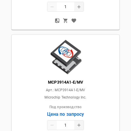
MCP3914A1-E/MV
Арт.:
MCP3914A1-E/MV
Microchip Technology Inc.
Под производство
Цена по запросу