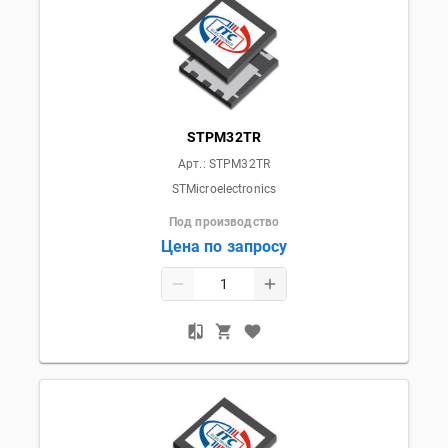
STPM32TR
Арт.:
STPM32TR
STMicroelectronics
Под производство
Цена по запросу