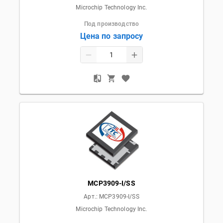
Microchip Technology Inc.
Под производство
Цена по запросу
MCP3909-I/SS
Арт.:
MCP3909-I/SS
Microchip Technology Inc.