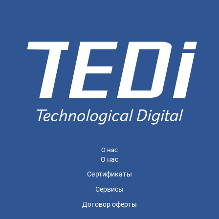
О нас
О нас
Сертификаты
Сервисы
Договор оферты