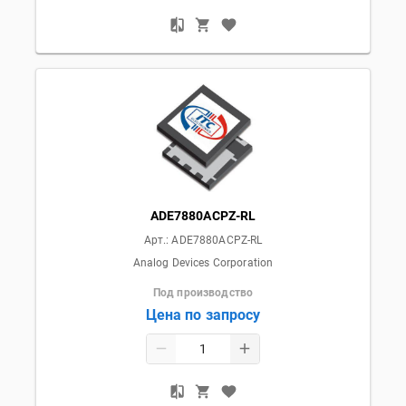
ADE7880ACPZ-RL
Арт.:
ADE7880ACPZ-RL
Analog Devices Corporation
Под производство
Цена по запросу