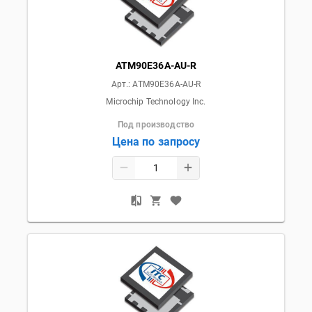
ATM90E36A-AU-R
Арт.:
ATM90E36A-AU-R
Microchip Technology Inc.
Под производство
Цена по запросу