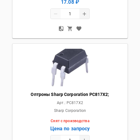
17.08 ₽
Оптроны Sharp Corporation PC817X2;
Арт.:
PC817X2
Sharp Corporation
Снят с производства
Цена по запросу