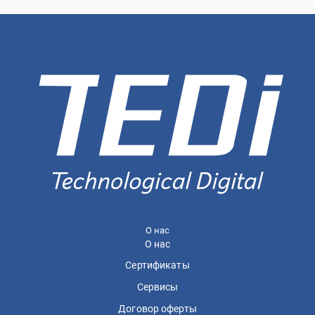
О нас
О нас
Сертификаты
Сервисы
Договор оферты