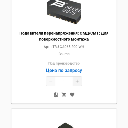
Подавители перенапряжения; СМД/СМТ; Для
поверхностного монтажа
Арт.:
TBU-CA065-200-WH
Bourns
Под производство
Цена по запросу