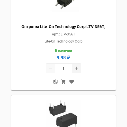
Оптроны Lite-On Technology Corp LTV-356T;
Арт.:
LTV-356T
Lite-On Technology Corp
В наличии
9.98 ₽