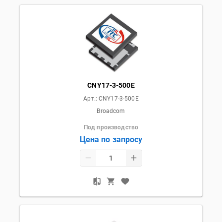
CNY17-3-500E
Арт.:
CNY17-3-500E
Broadcom
Под производство
Цена по запросу