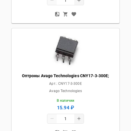
Оптроны Avago Technologies CNY17-3-300E;
Арт.:
CNY17-3-300E
Avago Technologies
В наличии
15.94 ₽