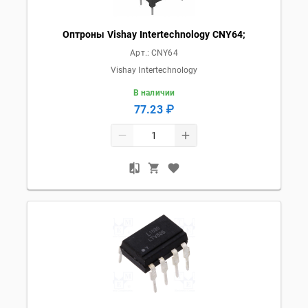
Оптроны Vishay Intertechnology CNY64;
Арт.:
CNY64
Vishay Intertechnology
В наличии
77.23 ₽