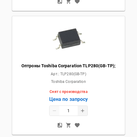
Оптроны Toshiba Corparation TLP280(GB-TP);
Арт.:
TLP280(GB-TP)
Toshiba Corparation
Снят с производства
Цена по запросу