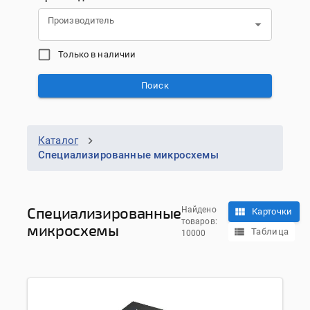
Производитель
Только в наличии
Поиск
Каталог
Специализированные микросхемы
Специализированные
Найдено
Карточки
товаров:
микросхемы
Таблица
10000