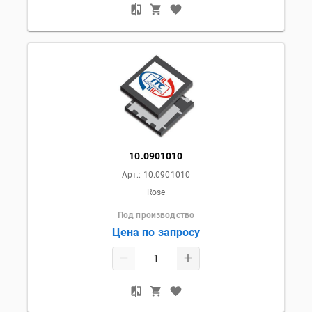
10.0901010
Арт.:
10.0901010
Rose
Под производство
Цена по запросу