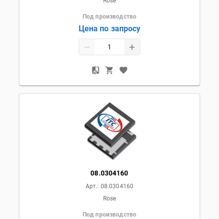
Rose
Под производство
Цена по запросу
08.0304160
Арт.:
08.0304160
Rose
Под производство