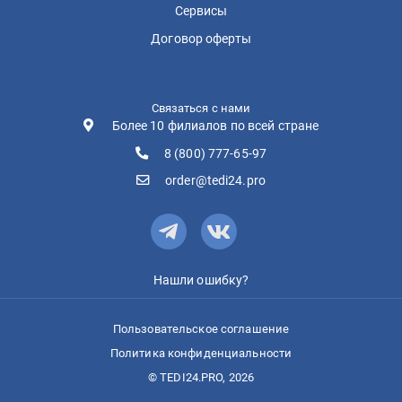
Сервисы
Договор оферты
Связаться с нами
Более 10 филиалов по всей стране
8 (800) 777-65-97
order@tedi24.pro
Нашли ошибку?
Пользовательское соглашение
Политика конфиденциальности
© TEDI24.PRO, 2026