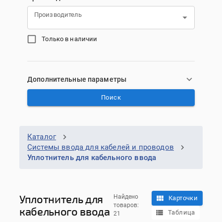
Производитель
Только в наличии
Дополнительные параметры
Поиск
Каталог
Системы ввода для кабелей и проводов
Уплотнитель для кабельного ввода
Уплотнитель для
Найдено
Карточки
товаров:
кабельного ввода
Таблица
21