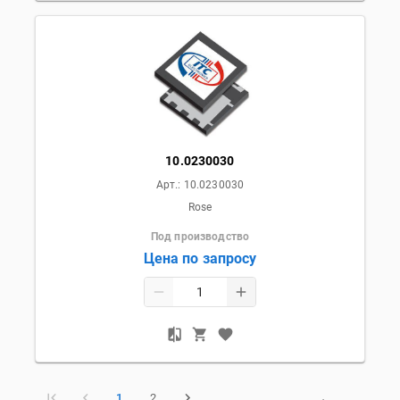
10.0230030
Арт.:
10.0230030
Rose
Под производство
Цена по запросу
1
2