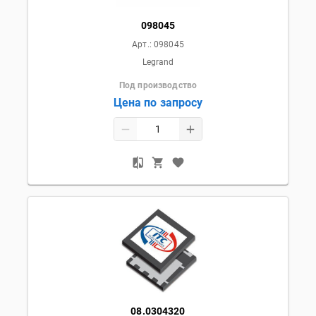
098045
Арт.:
098045
Legrand
Под производство
Цена по запросу
08.0304320