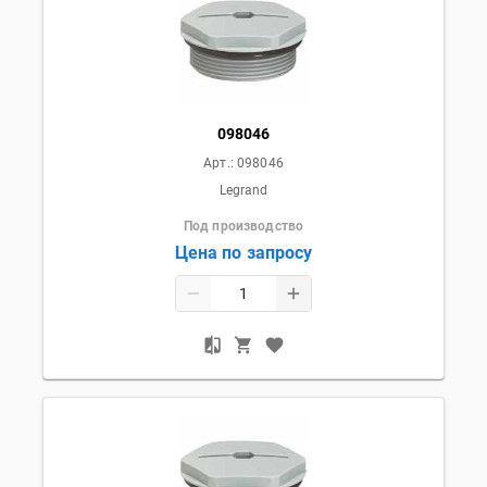
098046
Арт.:
098046
Legrand
Под производство
Цена по запросу