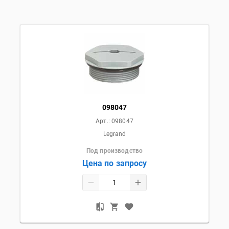
098047
Арт.:
098047
Legrand
Под производство
Цена по запросу