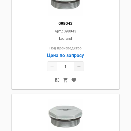
098043
Арт.:
098043
Legrand
Под производство
Цена по запросу