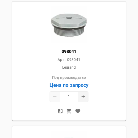
098041
Арт.:
098041
Legrand
Под производство
Цена по запросу