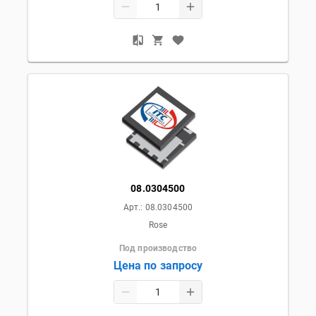
08.0304500
Арт.:
08.0304500
Rose
Под производство
Цена по запросу