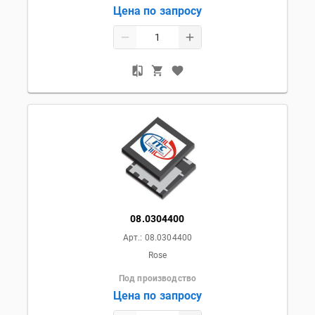
Цена по запросу
08.0304400
Арт.:
08.0304400
Rose
Под производство
Цена по запросу