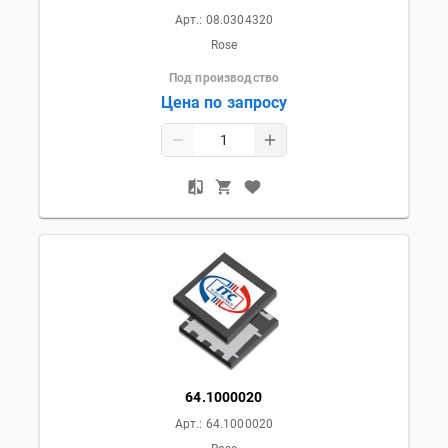
Арт.:
08.0304320
Rose
Под производство
Цена по запросу
64.1000020
Арт.:
64.1000020