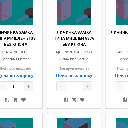
ЛИЧИНКА ЗАМКА
ЛИЧИНКА ЗАМКА
ЛИЧИНК
ИПА МИШЛЕН 8133
ТИПА МИШЛЕН 8376
БЕЗ КЛЮЧА
БЕЗ КЛЮЧА
рт.:
NSYINICHEL8131
Арт.:
NSYINICHEL8371
Арт.:
Schneider Electric
Schneider Electric
Schne
Под производство
Под производство
Под п
ена по запросу
Цена по запросу
Цена 