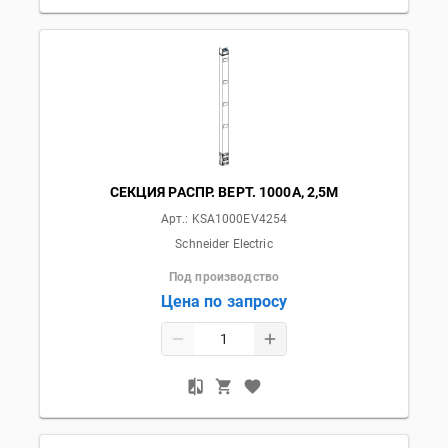
СЕКЦИЯ РАСПР. ВЕРТ. 1000А, 2,5М
Арт.:
KSA1000EV4254
Schneider Electric
Под производство
Цена по запросу