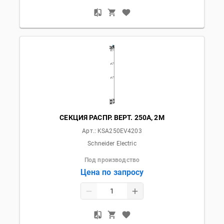
СЕКЦИЯ РАСПР. ВЕРТ. 250А, 2М
Арт.:
KSA250EV4203
Schneider Electric
Под производство
Цена по запросу