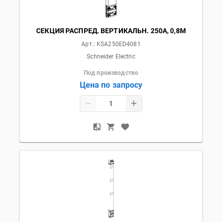
СЕКЦИЯ РАСПРЕД. ВЕРТИКАЛЬН. 250А, 0,8М
Арт.:
KSA250ED4081
Schneider Electric
Под производство
Цена по запросу