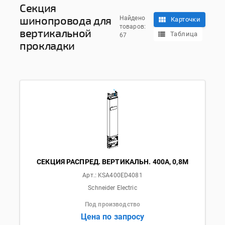
Секция
шинопровода для
Найдено
Карточки
товаров:
вертикальной
Таблица
67
прокладки
СЕКЦИЯ РАСПРЕД. ВЕРТИКАЛЬН. 400А, 0,8М
Арт.:
KSA400ED4081
Schneider Electric
Под производство
Цена по запросу