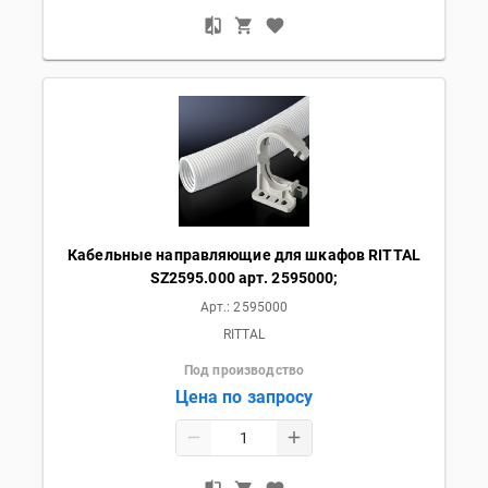
Кабельные направляющие для шкафов RITTAL
SZ2595.000 арт. 2595000;
Арт.:
2595000
RITTAL
Под производство
Цена по запросу