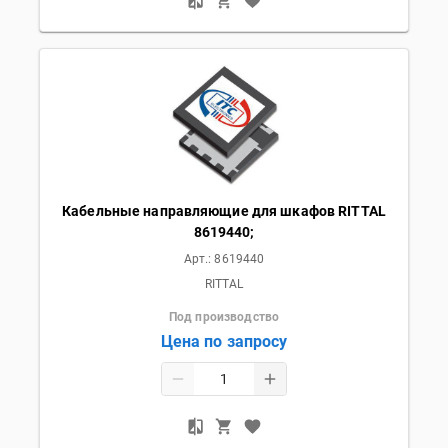
Кабельные направляющие для шкафов RITTAL
8619440;
Арт.:
8619440
RITTAL
Под производство
Цена по запросу