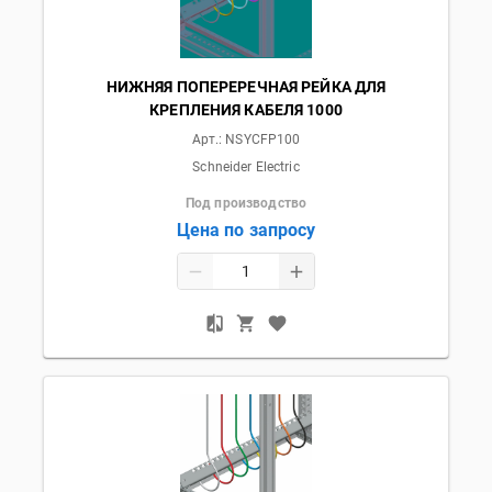
НИЖНЯЯ ПОПЕРЕРЕЧНАЯ РЕЙКА ДЛЯ
КРЕПЛЕНИЯ КАБЕЛЯ 1000
Арт.:
NSYCFP100
Schneider Electric
Под производство
Цена по запросу