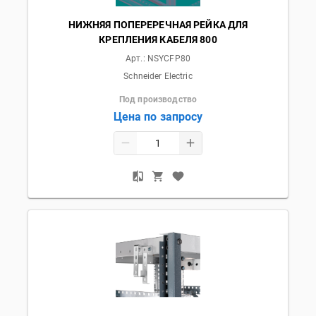
НИЖНЯЯ ПОПЕРЕРЕЧНАЯ РЕЙКА ДЛЯ
КРЕПЛЕНИЯ КАБЕЛЯ 800
Арт.:
NSYCFP80
Schneider Electric
Под производство
Цена по запросу