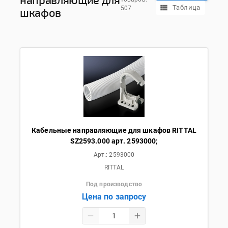
Таблица
507
шкафов
Кабельные направляющие для шкафов RITTAL
SZ2593.000 арт. 2593000;
Арт.:
2593000
RITTAL
Под производство
Цена по запросу