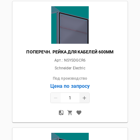
ПОПЕРЕЧН. РЕЙКА ДЛЯ КАБЕЛЕЙ 600ММ
Арт.:
NSYSDGCR6
Schneider Electric
Под производство
Цена по запросу