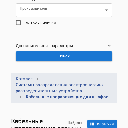
Производитель
Только в наличии
Дополнительные параметры
Поиск
Каталог
Системы распределения электроэнергии/
распределительные устройства
Кабельные направляющие для шкафов
Кабельные
Найдено
Карточки
направляющие для
товаров: