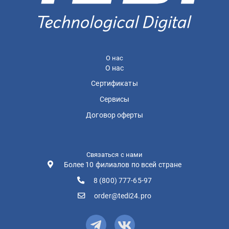
О нас
О нас
Сертификаты
Сервисы
Договор оферты
Связаться с нами
Более 10 филиалов по всей стране
8 (800) 777-65-97
order@tedi24.pro