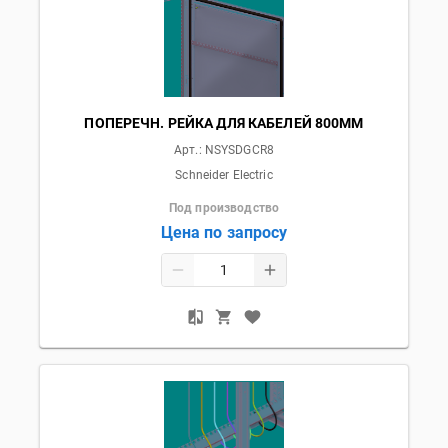
ПОПЕРЕЧН. РЕЙКА ДЛЯ КАБЕЛЕЙ 800ММ
Арт.:
NSYSDGCR8
Schneider Electric
Под производство
Цена по запросу