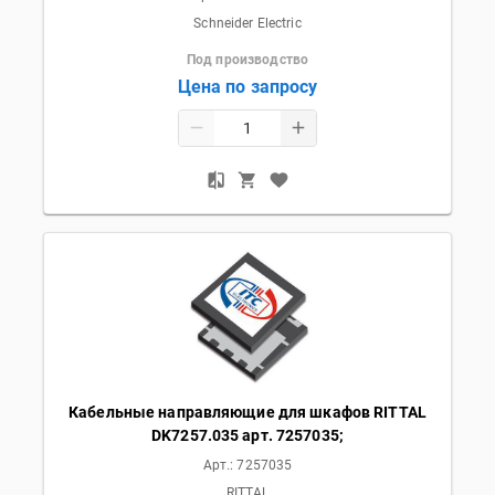
Schneider Electric
Под производство
Цена по запросу
Кабельные направляющие для шкафов RITTAL
DK7257.035 арт. 7257035;
Арт.:
7257035
RITTAL