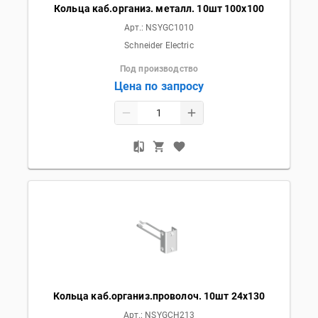
Кольца каб.организ. металл. 10шт 100x100
Арт.:
NSYGC1010
Schneider Electric
Под производство
Цена по запросу
Кольца каб.организ.проволоч. 10шт 24x130
Арт.:
NSYGCH213