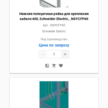
Нижняя поперечная рейка для крепления
кабеля 600, Schneider Electric, , NSYCFP60
Арт.:
NSYCFP60
Schneider Electric
Под производство
Цена по запросу