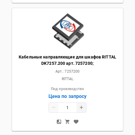
Кабельные направляющие для шкафов RITTAL
DK7257.200 арт. 7257200;
Арт.:
7257200
RITTAL
Под производство
Цена по запросу