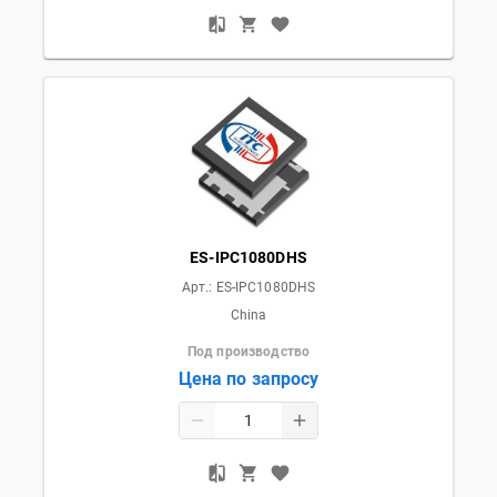
ES-IPC1080DHS
Арт.:
ES-IPC1080DHS
China
Под производство
Цена по запросу