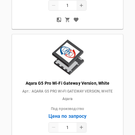
Aqara G5 Pro Wi-Fi Gateway Version, White
Арт.:
AQARA G5 PRO WI-FI GATEWAY VERSION, WHITE
Aqara
Под производство
Цена по запросу