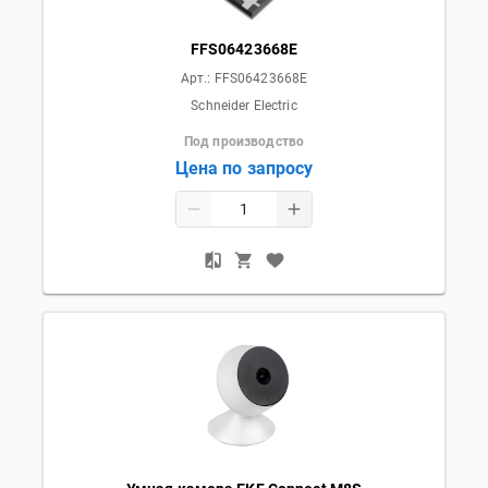
FFS06423668E
Арт.:
FFS06423668E
Schneider Electric
Под производство
Цена по запросу