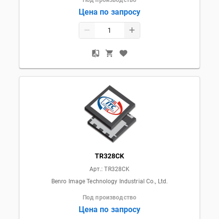
Цена по запросу
TR328CK
Арт.:
TR328CK
Benro Image Technology Industrial Co., Ltd.
Под производство
Цена по запросу