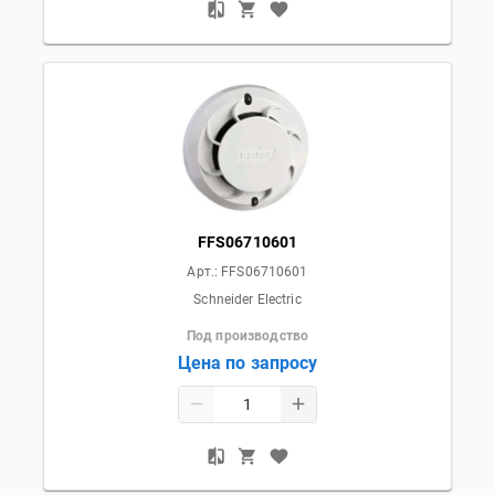
FFS06710601
Арт.:
FFS06710601
Schneider Electric
Под производство
Цена по запросу