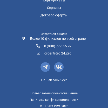
Сертификаты
Сервисы
Договор оферты
Связаться с нами
Более 10 филиалов по всей стране
8 (800) 777-65-97
order@tedi24.pro
Нашли ошибку?
Пользовательское соглашение
Политика конфиденциальности
© TEDI24.PRO, 2026