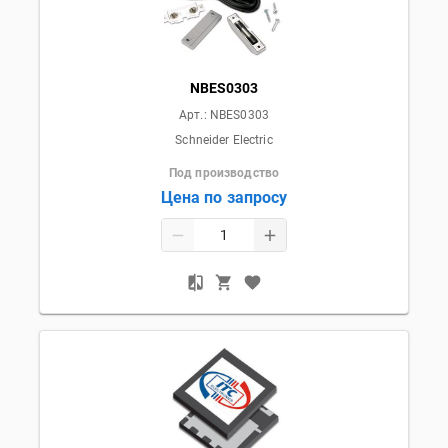
NBES0303
Арт.:
NBES0303
Schneider Electric
Под производство
Цена по запросу