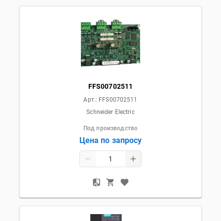
FFS00702511
Арт.:
FFS00702511
Schneider Electric
Под производство
Цена по запросу