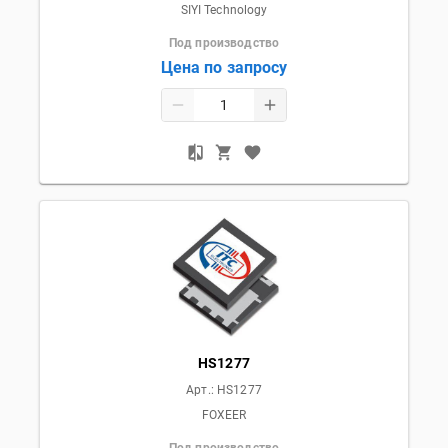
SIYI Technology
Под производство
Цена по запросу
HS1277
Арт.:
HS1277
FOXEER
Под производство