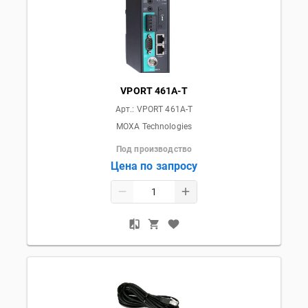
VPORT 461A-T
Арт.:
VPORT 461A-T
MOXA Technologies
Под производство
Цена по запросу