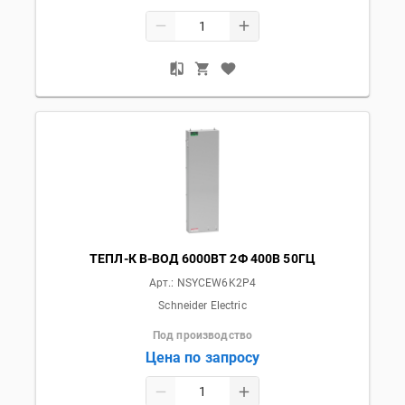
ТЕПЛ-К В-ВОД 6000ВТ 2Ф 400В 50ГЦ
Арт.:
NSYCEW6K2P4
Schneider Electric
Под производство
Цена по запросу