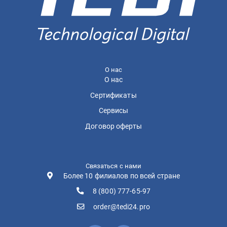
О нас
О нас
Сертификаты
Сервисы
Договор оферты
Связаться с нами
Более 10 филиалов по всей стране
8 (800) 777-65-97
order@tedi24.pro