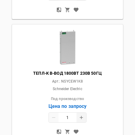
ТЕПЛ-К В-ВОД 1800ВТ 230В 50ГЦ
Арт.:
NSYCEW1K8
Schneider Electric
Под производство
Цена по запросу