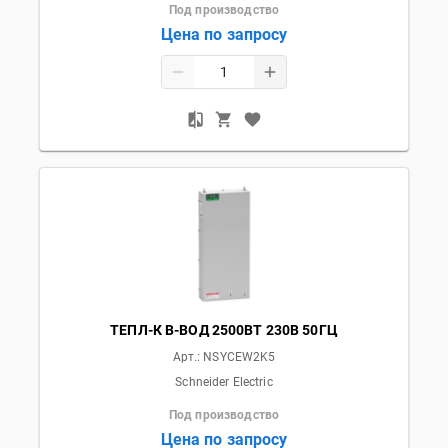
Под производство
Цена по запросу
ТЕПЛ-К В-ВОД 2500ВТ 230В 50ГЦ
Арт.:
NSYCEW2K5
Schneider Electric
Под производство
Цена по запросу