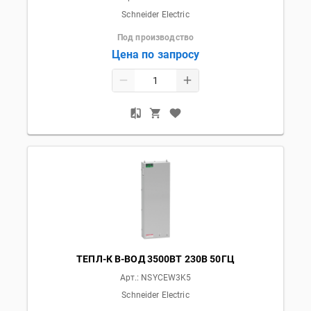
Schneider Electric
Под производство
Цена по запросу
ТЕПЛ-К В-ВОД 3500ВТ 230В 50ГЦ
Арт.:
NSYCEW3K5
Schneider Electric