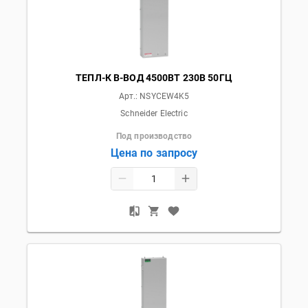
ТЕПЛ-К В-ВОД 4500ВТ 230В 50ГЦ
Арт.:
NSYCEW4K5
Schneider Electric
Под производство
Цена по запросу