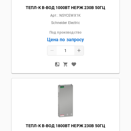
ТЕПЛ-К В-ВОД 1000ВТ НЕРЖ 230В 50ГЦ
Арт.:
NSYCEWX1K
Schneider Electric
Под производство
Цена по запросу
ТЕПЛ-К В-ВОД 1800ВТ НЕРЖ 230В 50ГЦ