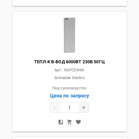
ТЕПЛ-К В-ВОД 6000ВТ 230В 50ГЦ
Арт.:
NSYCEW6K
Schneider Electric
Под производство
Цена по запросу