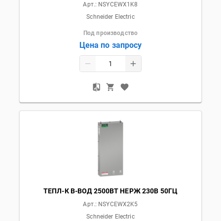
Арт.:
NSYCEWX1K8
Schneider Electric
Под производство
Цена по запросу
ТЕПЛ-К В-ВОД 2500ВТ НЕРЖ 230В 50ГЦ
Арт.:
NSYCEWX2K5
Schneider Electric