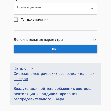
Производитель
Только в наличии
Дополнительные параметры
Поиск
Каталог
Системы электрических распределительных
шкафов
Воздухо-водяной теплообменник системы
вентиляции и кондиционирования
распределительного шкафа