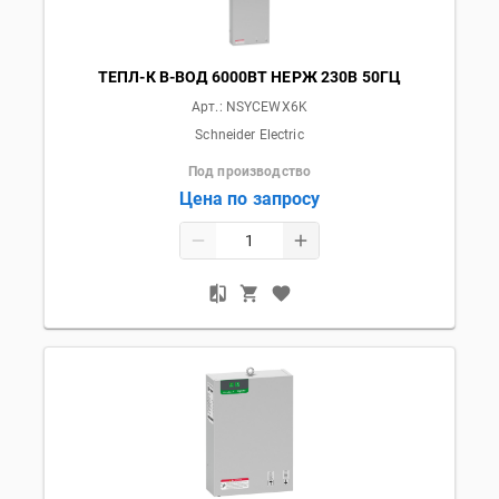
ТЕПЛ-К В-ВОД 6000ВТ НЕРЖ 230В 50ГЦ
Арт.:
NSYCEWX6K
Schneider Electric
Под производство
Цена по запросу