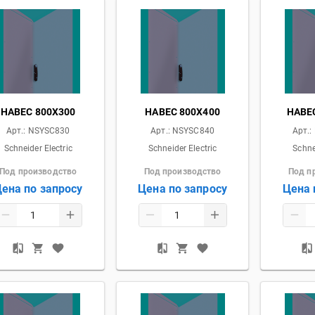
НАВЕС 800X300
НАВЕС 800X400
НАВЕ
Арт.:
NSYSC830
Арт.:
NSYSC840
Арт.:
Schneider Electric
Schneider Electric
Schne
Под производство
Под производство
Под п
ена по запросу
Цена по запросу
Цена 