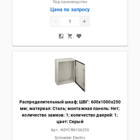
Под производство
Цена по запросу
Распределительный шкаф; ШВГ: 600х1000х250
мм; материал: Сталь; монтажная панель: Нет;
количество замков: 1; количество дверей: 1;
цвет: Серый
Арт.:
NSYCRN106250
Schneider Electric