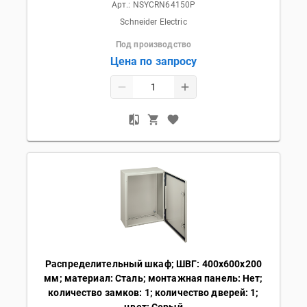
Арт.:
NSYCRN64150P
Schneider Electric
Под производство
Цена по запросу
Распределительный шкаф; ШВГ: 400х600х200
мм; материал: Сталь; монтажная панель: Нет;
количество замков: 1; количество дверей: 1;
цвет: Серый