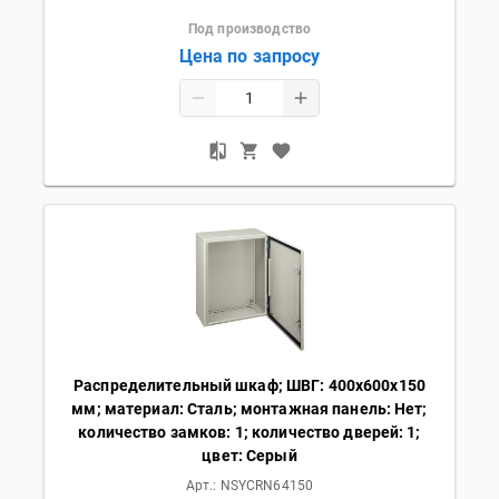
Под производство
Цена по запросу
Распределительный шкаф; ШВГ: 400х600х150
мм; материал: Сталь; монтажная панель: Нет;
количество замков: 1; количество дверей: 1;
цвет: Серый
Арт.:
NSYCRN64150