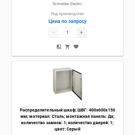
Schneider Electric
Под производство
Цена по запросу
Распределительный шкаф; ШВГ: 400х600х150
мм; материал: Сталь; монтажная панель: Да;
количество замков: 1; количество дверей: 1;
цвет: Серый