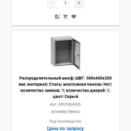
Распределительный шкаф; ШВГ: 300х400х200
мм; материал: Сталь; монтажная панель: Нет;
количество замков: 1; количество дверей: 1;
цвет: Серый
Арт.:
NSYS3D4320
Schneider Electric
Под производство
Цена по запросу