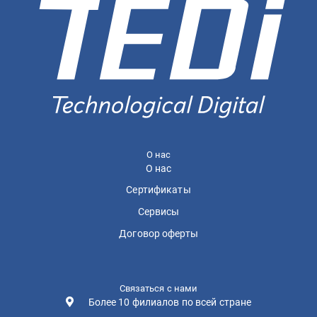
О нас
О нас
Сертификаты
Сервисы
Договор оферты
Связаться с нами
Более 10 филиалов по всей стране