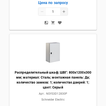
Цена по запросу
Распределительный шкаф; ШВГ: 800х1200х300
мм; материал: Сталь; монтажная панель: Да;
количество замков: 1; количество дверей: 1;
цвет: Серый
Арт.:
NSYS3D12830P
Schneider Electric