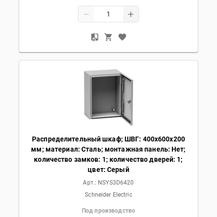
Распределительный шкаф; ШВГ: 400х600х200
мм; материал: Сталь; монтажная панель: Нет;
количество замков: 1; количество дверей: 1;
цвет: Серый
Арт.:
NSYS3D6420
Schneider Electric
Под производство