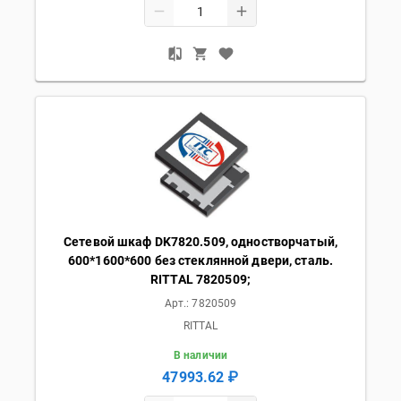
Сетевой шкаф DK7820.509, одностворчатый,
600*1600*600 без стеклянной двери, сталь.
RITTAL 7820509;
Арт.:
7820509
RITTAL
В наличии
47993.62 ₽