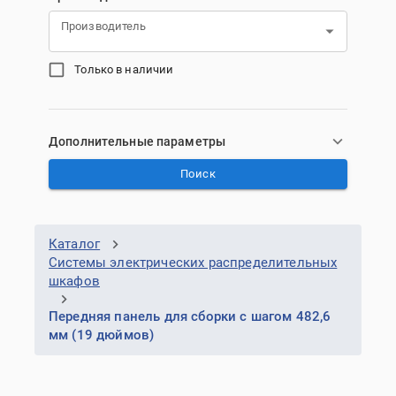
Производитель
Только в наличии
Дополнительные параметры
Поиск
Каталог
Системы электрических распределительных
шкафов
Передняя панель для сборки с шагом 482,6
мм (19 дюймов)