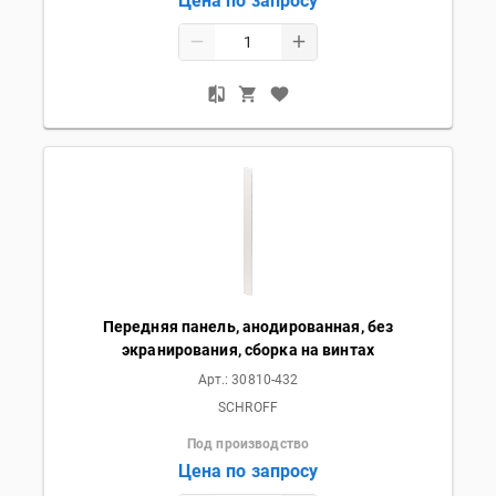
Цена по запросу
Передняя панель, анодированная, без
экранирования, сборка на винтах
Арт.:
30810-432
SCHROFF
Под производство
Цена по запросу