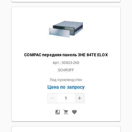
COMPAC передняя панель 3HE 84TE ELOX
Арт.:
30823-260
SCHROFF
Под производство
Цена по запросу