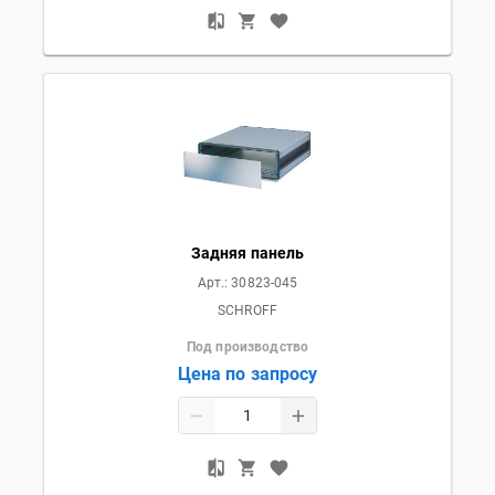
Задняя панель
Арт.:
30823-045
SCHROFF
Под производство
Цена по запросу