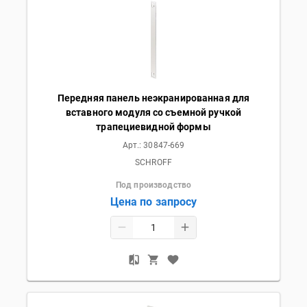
Передняя панель неэкранированная для
вставного модуля со съемной ручкой
трапециевидной формы
Арт.:
30847-669
SCHROFF
Под производство
Цена по запросу