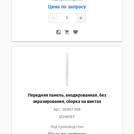
Цена по запросу
Передняя панель, анодированная, без
экранирования, сборка на винтах
Арт.:
30807-508
SCHROFF
Под производство