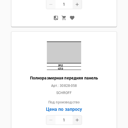
Полноразмерная передняя панель
Арт.:
30828-058
SCHROFF
Под производство
Цена по запросу