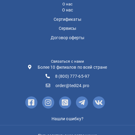
О нас
О нас
Сертификаты
Сервисы
Договор оферты
Связаться с нами
Более 10 филиалов по всей стране
8 (800) 777-65-97
order@tedi24.pro
Нашли ошибку?