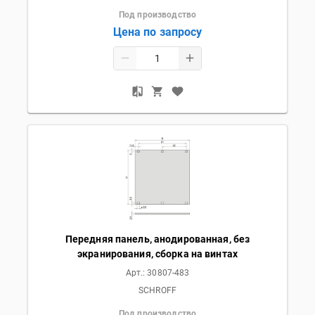
Под производство
Цена по запросу
Передняя панель, анодированная, без
экранирования, сборка на винтах
Арт.:
30807-483
SCHROFF
Под производство