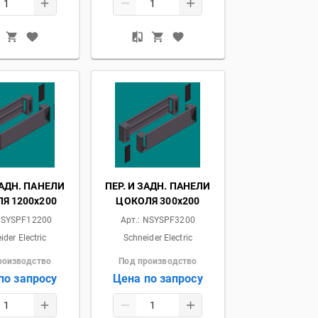
ЗАДН. ПАНЕЛИ
ПЕР. И ЗАДН. ПАНЕЛИ
Я 1200x200
ЦОКОЛЯ 300x200
SYSPF12200
Арт.:
NSYSPF3200
ider Electric
Schneider Electric
роизводство
Под производство
по запросу
Цена по запросу