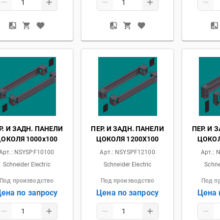
Р. И ЗАДН. ПАНЕЛИ
ПЕР. И ЗАДН. ПАНЕЛИ
ПЕР. И 
ОКОЛЯ 1000x100
ЦОКОЛЯ 1200X100
ЦОКОЛ
Арт.:
NSYSPF10100
Арт.:
NSYSPF12100
Арт.:
N
Schneider Electric
Schneider Electric
Schne
Под производство
Под производство
Под п
ена по запросу
Цена по запросу
Цена 