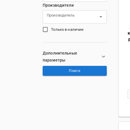
Производители
Производитель
Только в наличии
Дополнительные
параметры
Поиск