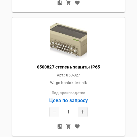
8500827 степень защиты IP65
Арт.:
850-827
Wago Kontakttechnik
Под производство
Цена по запросу