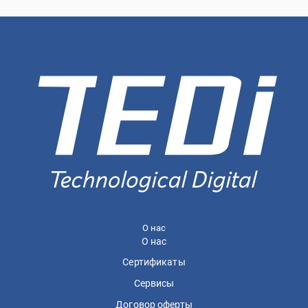
О нас
О нас
Сертификаты
Сервисы
Договор оферты