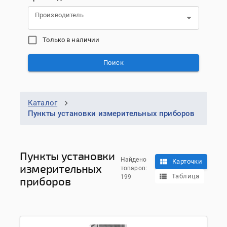
Производитель
Только в наличии
Поиск
Каталог
Пункты установки измерительных приборов
Пункты установки
Найдено
Карточки
измерительных
товаров:
Таблица
199
приборов