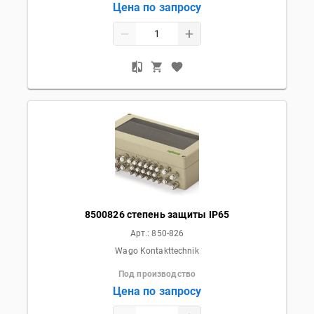
Цена по запросу
8500826 степень защиты IP65
Арт.:
850-826
Wago Kontakttechnik
Под производство
Цена по запросу