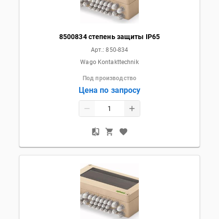
8500834 степень защиты IP65
Арт.:
850-834
Wago Kontakttechnik
Под производство
Цена по запросу