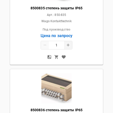
8500835 степень защиты IP65
Арт.:
850-835
Wago Kontakttechnik
Под производство
Цена по запросу
8500836 степень защиты IP65