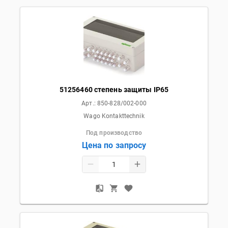
51256460 степень защиты IP65
Арт.:
850-828/002-000
Wago Kontakttechnik
Под производство
Цена по запросу