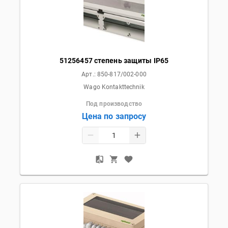
51256457 степень защиты IP65
Арт.:
850-817/002-000
Wago Kontakttechnik
Под производство
Цена по запросу