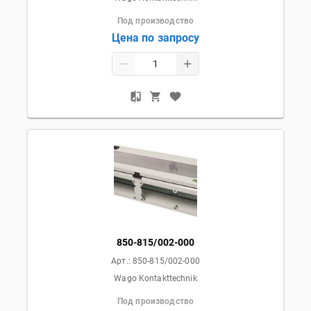
Под производство
Цена по запросу
850-815/002-000
Арт.:
850-815/002-000
Wago Kontakttechnik
Под производство