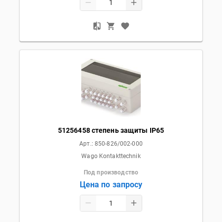
51256458 степень защиты IP65
Арт.:
850-826/002-000
Wago Kontakttechnik
Под производство
Цена по запросу