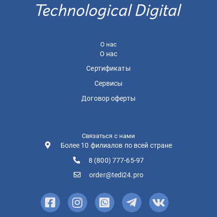
О нас
О нас
Сертификаты
Сервисы
Договор оферты
Связаться с нами
Более 10 филиалов по всей стране
8 (800) 777-65-97
order@tedi24.pro