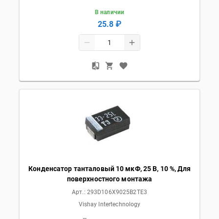
В наличии
25.8 ₽
Конденсатор танталовый 10 мкФ, 25 В, 10 %, Для
поверхностного монтажа
Арт.:
293D106X9025B2TE3
Vishay Intertechnology