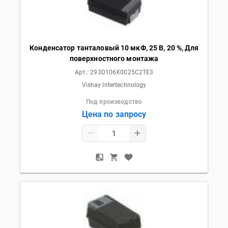
Конденсатор танталовый 10 мкФ, 25 В, 20 %, Для
поверхностного монтажа
Арт.:
293D106X0025C2TE3
Vishay Intertechnology
Под производство
Цена по запросу