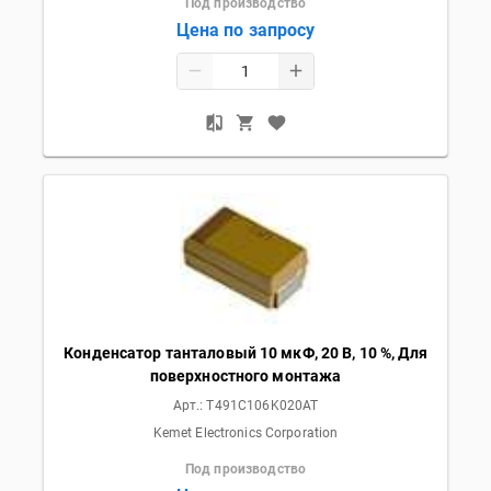
Под производство
Цена по запросу
Конденсатор танталовый 10 мкФ, 20 В, 10 %, Для
поверхностного монтажа
Арт.:
T491C106K020AT
Kemet Electronics Corporation
Под производство