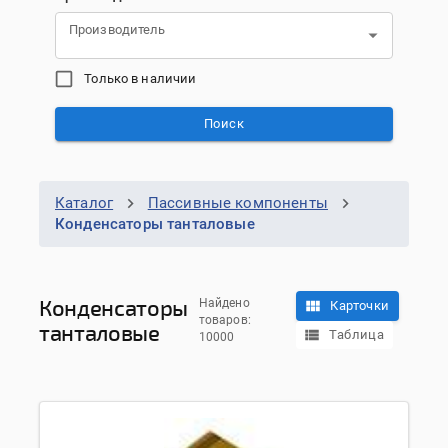
Производитель
Только в наличии
Поиск
Каталог
Пассивные компоненты
Конденсаторы танталовые
Конденсаторы
Найдено
Карточки
товаров:
танталовые
Таблица
10000