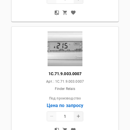
1C.71.9.003.0007
Арт.:
1C.71.9.003.0007
Finder Relais
Под производство
Цена по запросу