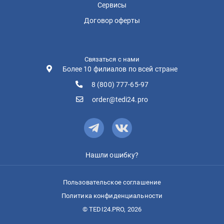
Сервисы
Договор оферты
Связаться с нами
Более 10 филиалов по всей стране
8 (800) 777-65-97
order@tedi24.pro
Нашли ошибку?
Пользовательское соглашение
Политика конфиденциальности
© TEDI24.PRO, 2026