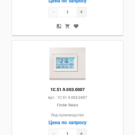
Цена по запросу
1C.51.9.003.0007
Арт.:
1C.51.9.003.0007
Finder Relais
Под производство
Цена по запросу