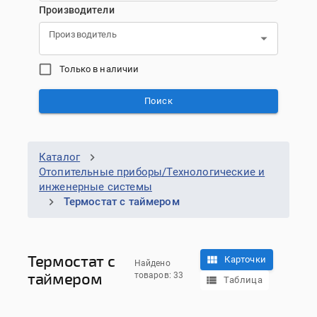
Производители
Производитель
Только в наличии
Поиск
Каталог
Отопительные приборы/Технологические и
инженерные системы
Термостат с таймером
Термостат с
Карточки
Найдено
таймером
товаров: 33
Таблица