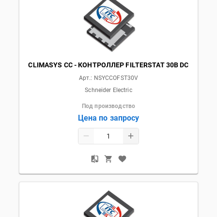
CLIMASYS CC - КОНТРОЛЛЕР FILTERSTAT 30В DC
Арт.:
NSYCCOFST30V
Schneider Electric
Под производство
Цена по запросу