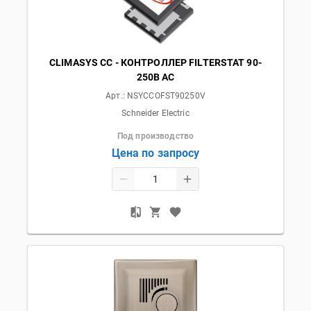
CLIMASYS CC - КОНТРОЛЛЕР FILTERSTAT 90-
250В AC
Арт.:
NSYCCOFST90250V
Schneider Electric
Под производство
Цена по запросу