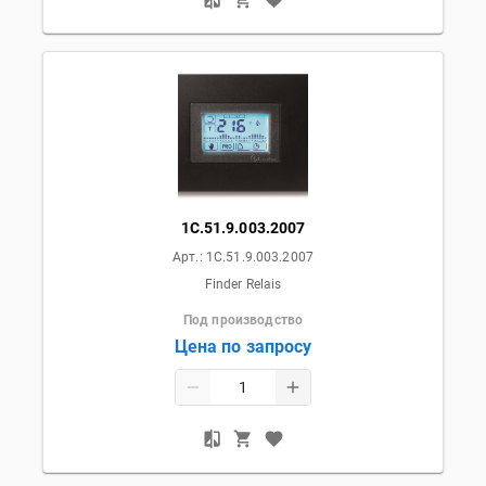
1C.51.9.003.2007
Арт.:
1C.51.9.003.2007
Finder Relais
Под производство
Цена по запросу