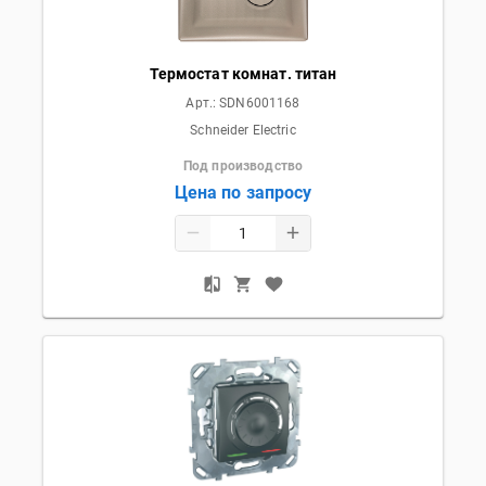
Термостат комнат. титан
Арт.:
SDN6001168
Schneider Electric
Под производство
Цена по запросу