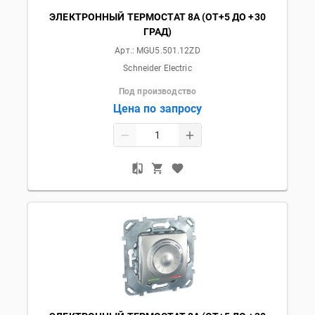
ЭЛЕКТРОННЫЙ ТЕРМОСТАТ 8А (ОТ+5 ДО +30
ГРАД)
Арт.:
MGU5.501.12ZD
Schneider Electric
Под производство
Цена по запросу