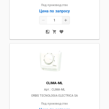
Под производство
Цена по запросу
CLIMA-ML
Арт.:
CLIMA-ML
ORBIS TECNOLOGIA ELECTRICA SA
Под производство