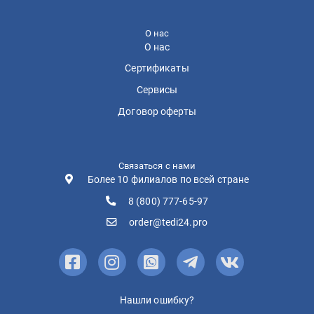
О нас
О нас
Сертификаты
Сервисы
Договор оферты
Связаться с нами
Более 10 филиалов по всей стране
8 (800) 777-65-97
order@tedi24.pro
Нашли ошибку?