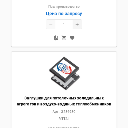
Под производство
Цена по запросу
Заглушки для потолочных холодильных
агрегатов и воздухо-водяных теплообменников
Арт.:
3286980
RITTAL