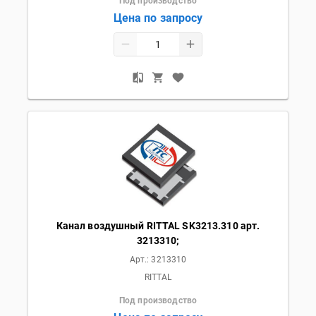
Под производство
Цена по запросу
Канал воздушный RITTAL SK3213.310 арт.
3213310;
Арт.:
3213310
RITTAL
Под производство