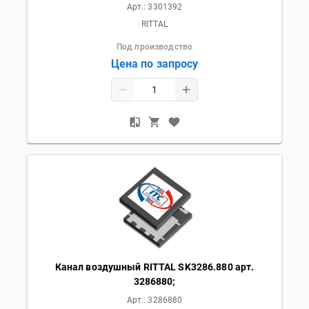
Арт.:
3301392
RITTAL
Под производство
Цена по запросу
Канал воздушный RITTAL SK3286.880 арт.
3286880;
Арт.:
3286880