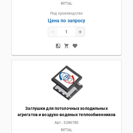
RITTAL
Под производство
Цена по запросу
Заглушки для потолочных холодильных
агрегатов и воздухо-водяных теплообменников
Арт.:
3286780
RITTAL