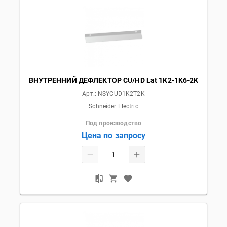
ВНУТРЕННИЙ ДЕФЛЕКТОР CU/HD Lat 1K2-1K6-2K
Арт.:
NSYCUD1K2T2K
Schneider Electric
Под производство
Цена по запросу