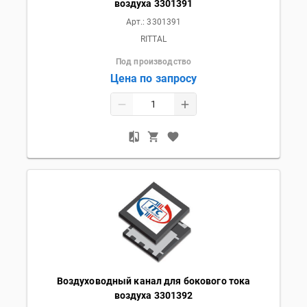
воздуха 3301391
Арт.:
3301391
RITTAL
Под производство
Цена по запросу
Воздуховодный канал для бокового тока
воздуха 3301392