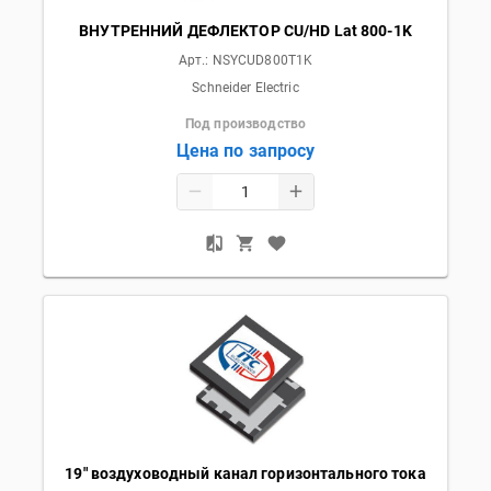
ВНУТРЕННИЙ ДЕФЛЕКТОР CU/HD Lat 800-1K
Арт.:
NSYCUD800T1K
Schneider Electric
Под производство
Цена по запросу
19" воздуховодный канал горизонтального тока