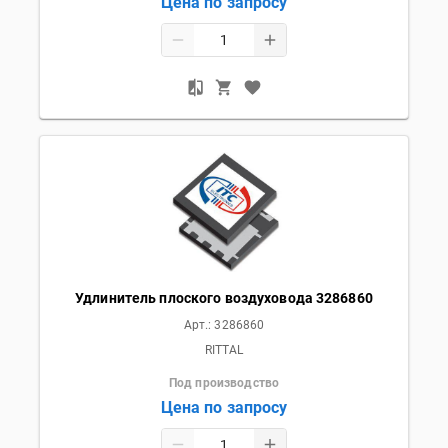
Цена по запросу
Удлинитель плоского воздуховода 3286860
Арт.:
3286860
RITTAL
Под производство
Цена по запросу