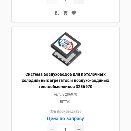
Система воздуховодов для потолочных
холодильных агрегатов и воздухо-водяных
теплообменников 3286970
Арт.:
3286970
RITTAL
Под производство
Цена по запросу