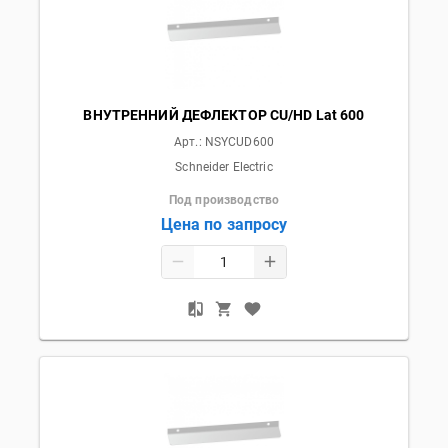
ВНУТРЕННИЙ ДЕФЛЕКТОР CU/HD Lat 600
Арт.:
NSYCUD600
Schneider Electric
Под производство
Цена по запросу