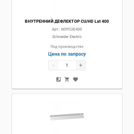
ВНУТРЕННИЙ ДЕФЛЕКТОР CU/HD Lat 400
Арт.:
NSYCUD400
Schneider Electric
Под производство
Цена по запросу