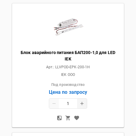
Блок аварийного питания БАП200-1,0 для LED
IEK
Арт.:
LLVPOD-EPK-200-1H
IEK OOO
Под производство
Цена по запросу