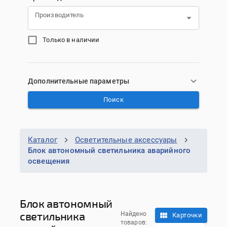
Производитель
Только в наличии
Дополнительные параметры
Поиск
Каталог
Осветительные аксессуары
Блок автономный светильника аварийного
освещения
Блок автономный
светильника
Найдено
Карточки
товаров: