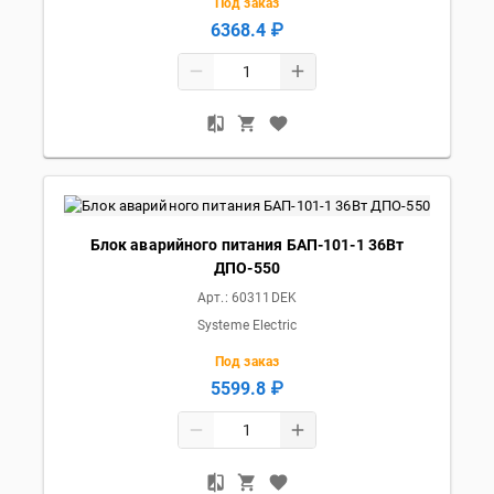
Под заказ
6368.4 ₽
Блок аварийного питания БАП-101-1 36Вт
ДПО-550
Арт.:
60311DEK
Systeme Electric
Под заказ
5599.8 ₽