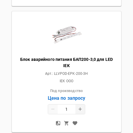
Блок аварийного питания БАП200-3,0 для LED
IEK
Арт.:
LLVPOD-EPK-200-3H
IEK OOO
Под производство
Цена по запросу