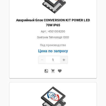
Аварийный блок CONVERSION KIT POWER LED
70W IP65
Арт.:
4501008200
Svetovie Tehnologii OOO
Под производство
Цена по запросу