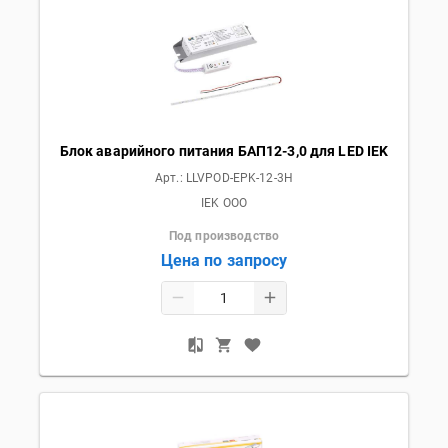
Блок аварийного питания БАП12-3,0 для LED IEK
Арт.:
LLVPOD-EPK-12-3H
IEK OOO
Под производство
Цена по запросу