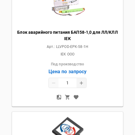
Блок аварийного питания БАП58-1,0 для ЛЛ/КЛЛ
IEK
Арт.:
LLVPOD-EPK-58-1H
IEK OOO
Под производство
Цена по запросу