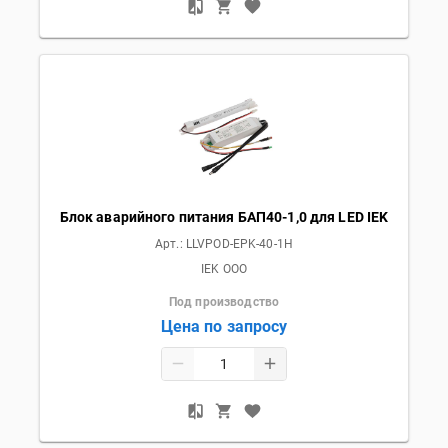
Блок аварийного питания БАП40-1,0 для LED IEK
Арт.:
LLVPOD-EPK-40-1H
IEK OOO
Под производство
Цена по запросу