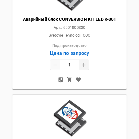
Аварийный блок CONVERSION KIT LED K-301
Арт.:
6501000330
Svetovie Tehnologii OOO
Под производство
Цена по запросу