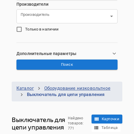
Производители
Производитель
Только в наличии
Дополнительные параметры
Поиск
Каталог
Оборудование низковольтное
Выключатель для цепи управления
Выключатель для
Найдено
Карточки
товаров:
цепи управления
Таблица
771