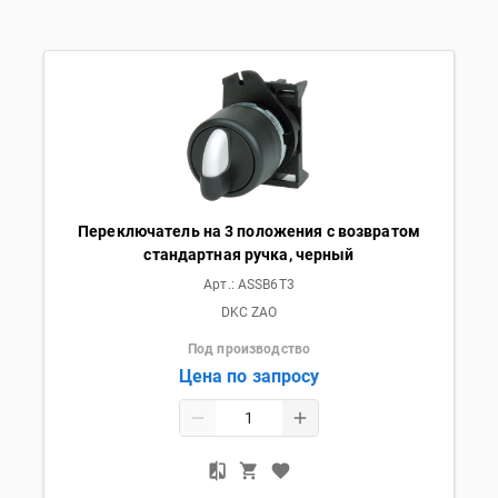
Переключатель на 3 положения с возвратом
стандартная ручка, черный
Арт.:
ASSB6T3
DKC ZAO
Под производство
Цена по запросу