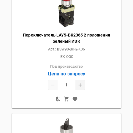
Переключатель LAY5-BK2365 2 положения
зеленый ИЭК
Арт.:
BSW90-BK-2-K06
IEK OOO
Под производство
Цена по запросу