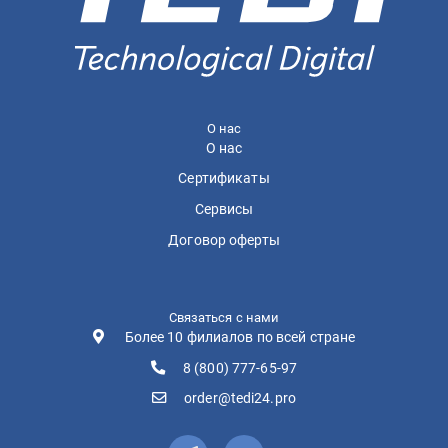
О нас
О нас
Сертификаты
Сервисы
Договор оферты
Связаться с нами
Более 10 филиалов по всей стране
8 (800) 777-65-97
order@tedi24.pro