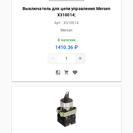
Выключатель для цепи управления Mersen
X310014;
Арт.:
X310014
Mersen
В наличии
1410.36 ₽