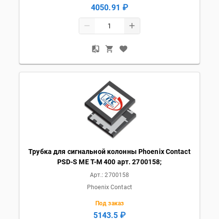
4050.91 ₽
Трубка для сигнальной колонны Phoenix Contact
PSD-S ME T-M 400 арт. 2700158;
Арт.:
2700158
Phoenix Contact
Под заказ
5143.5 ₽