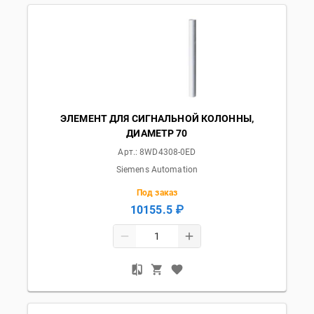
ЭЛЕМЕНТ ДЛЯ СИГНАЛЬНОЙ КОЛОННЫ,
ДИАМЕТР 70
Арт.:
8WD4308-0ED
Siemens Automation
Под заказ
10155.5 ₽