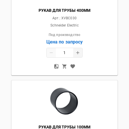
РУКАВ ДЛЯ ТРУБЫ 400ММ
Арт.:
XVBC030
Schneider Electric
Под производство
Цена по запросу
РУКАВ ДЛЯ ТРУБЫ 100ММ