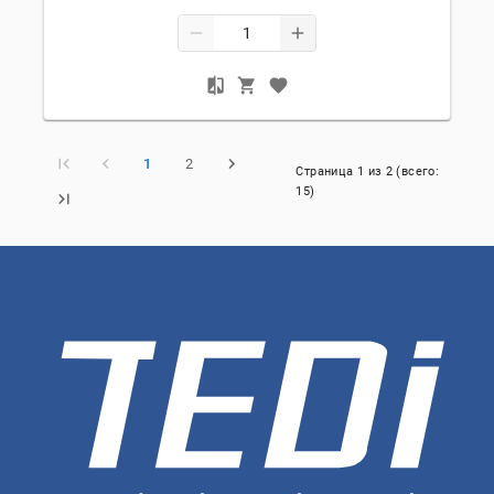
1
2
Страница
1
из
2
(всего:
15
)