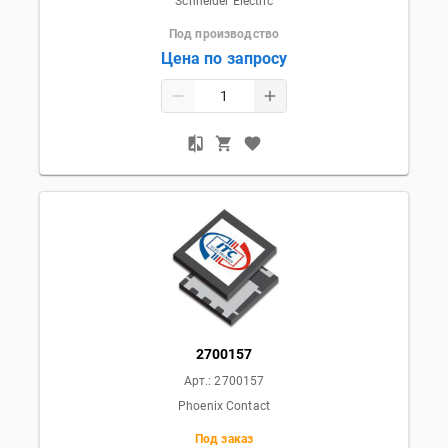
Schneider Electric
Под производство
Цена по запросу
2700157
Арт.:
2700157
Phoenix Contact
Под заказ