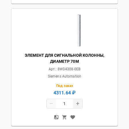
ЭЛЕМЕНТ ДЛЯ СИГНАЛЬНОЙ КОЛОННЫ,
ДИАМЕТР 70M
Арт.:
8WD4308-0EB
Siemens Automation
Под заказ
4311.64 ₽