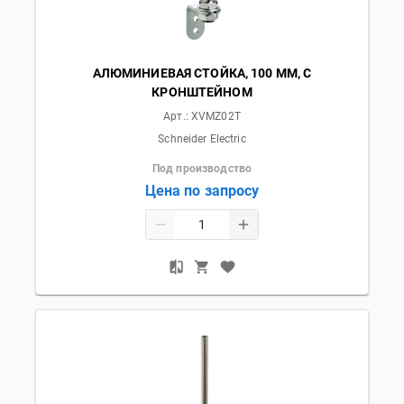
АЛЮМИНИЕВАЯ СТОЙКА, 100 ММ, С
КРОНШТЕЙНОМ
Арт.:
XVMZ02T
Schneider Electric
Под производство
Цена по запросу