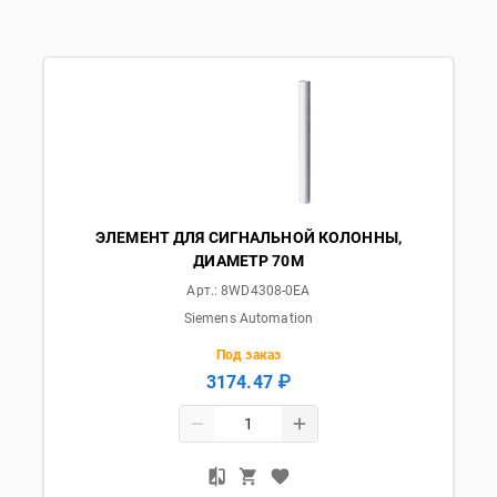
ЭЛЕМЕНТ ДЛЯ СИГНАЛЬНОЙ КОЛОННЫ,
ДИАМЕТР 70M
Арт.:
8WD4308-0EA
Siemens Automation
Под заказ
3174.47 ₽