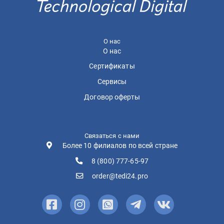
О нас
О нас
Сертификаты
Сервисы
Договор оферты
Связаться с нами
Более 10 филиалов по всей стране
8 (800) 777-65-97
order@tedi24.pro