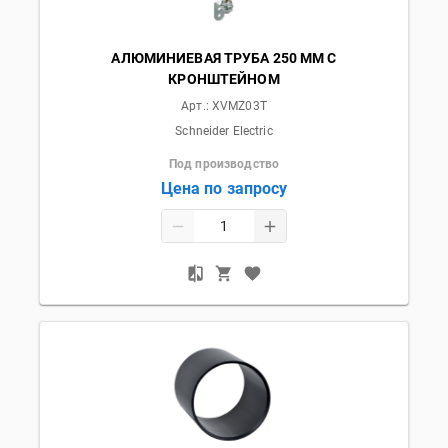
АЛЮМИНИЕВАЯ ТРУБА 250 ММ С
КРОНШТЕЙНОМ
Арт.:
XVMZ03T
Schneider Electric
Под производство
Цена по запросу