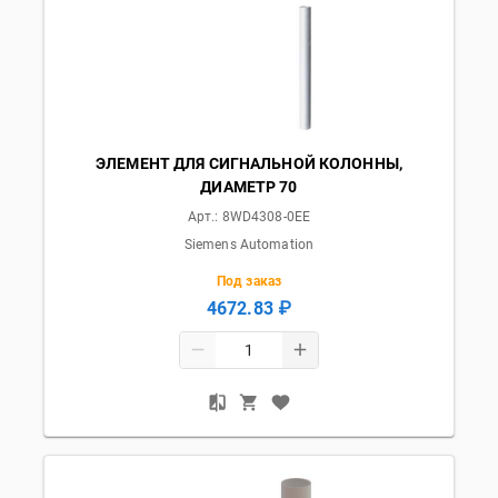
ЭЛЕМЕНТ ДЛЯ СИГНАЛЬНОЙ КОЛОННЫ,
ДИАМЕТР 70
Арт.:
8WD4308-0EE
Siemens Automation
Под заказ
4672.83 ₽