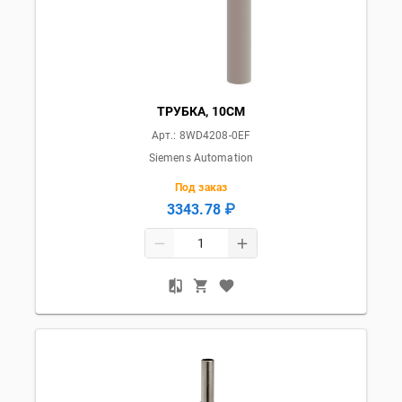
ТРУБКА, 10CM
Арт.:
8WD4208-0EF
Siemens Automation
Под заказ
3343.78 ₽