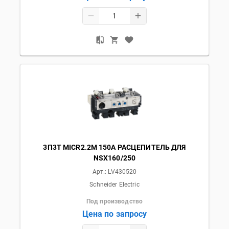
3П3T MICR2.2M 150A РАСЦЕПИТЕЛЬ ДЛЯ
NSX160/250
Арт.:
LV430520
Schneider Electric
Под производство
Цена по запросу