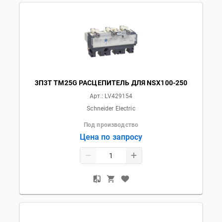
3П3T TM25G РАСЦЕПИТЕЛЬ ДЛЯ NSX100-250
Арт.:
LV429154
Schneider Electric
Под производство
Цена по запросу