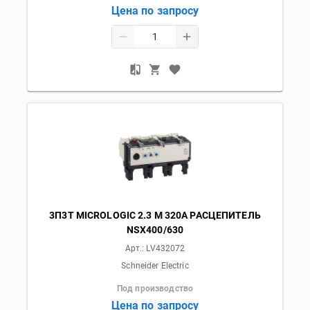
Цена по запросу
3П3Т MICROLOGIC 2.3 M 320A РАСЦЕПИТЕЛЬ
NSX400/630
Арт.:
LV432072
Schneider Electric
Под производство
Цена по запросу