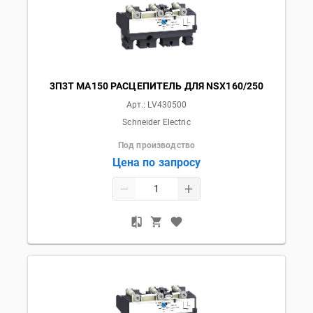
3П3T MA150 РАСЦЕПИТЕЛЬ ДЛЯ NSX160/250
Арт.:
LV430500
Schneider Electric
Под производство
Цена по запросу