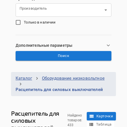
Производитель
Только в наличии
Дополнительные параметры
Поиск
Каталог
Оборудование низковольтное
Расцепитель для силовых выключателей
Расцепитель для
Найдено
Карточки
силовых
товаров:
Таблица
433