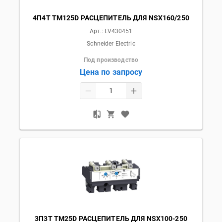
4П4T TM125D РАСЦЕПИТЕЛЬ ДЛЯ NSX160/250
Арт.:
LV430451
Schneider Electric
Под производство
Цена по запросу
3П3T TM25D РАСЦЕПИТЕЛЬ ДЛЯ NSX100-250