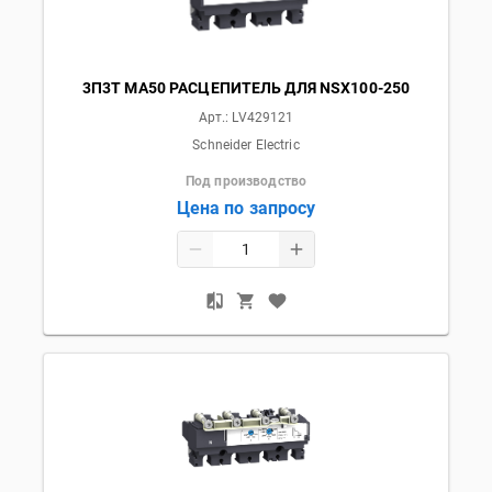
3П3T MA50 РАСЦЕПИТЕЛЬ ДЛЯ NSX100-250
Арт.:
LV429121
Schneider Electric
Под производство
Цена по запросу