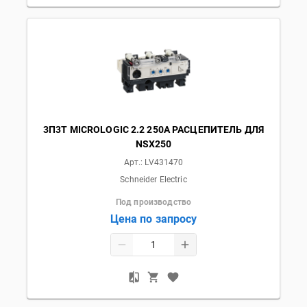
3П3T MICROLOGIC 2.2 250A РАСЦЕПИТЕЛЬ ДЛЯ
NSX250
Арт.:
LV431470
Schneider Electric
Под производство
Цена по запросу