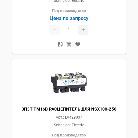
Schneider Electric
Под производство
Цена по запросу
3П3T TM16D РАСЦЕПИТЕЛЬ ДЛЯ NSX100-250
Арт.:
LV429037
Schneider Electric
Под производство