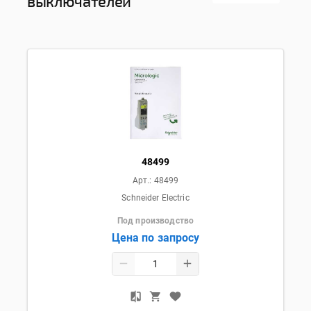
выключателей
48499
Арт.:
48499
Schneider Electric
Под производство
Цена по запросу