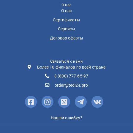
О нас
О нас
Сертификаты
Сервисы
Договор оферты
Связаться с нами
Более 10 филиалов по всей стране
8 (800) 777-65-97
order@tedi24.pro
Нашли ошибку?