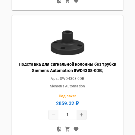
Подставка для сигнальной колонны без трубки
Siemens Automation 8WD4308-0DB;
Арт.:
8WD4308-0DB
Siemens Automation
Под заказ
2859.32 ₽