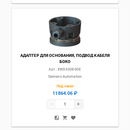
АДАПТЕР ДЛЯ ОСНОВАНИЯ, ПОДВОД КАБЕЛЯ
БОКО
Арт.:
8WD4308-0DE
Siemens Automation
Под заказ
11864.06 ₽