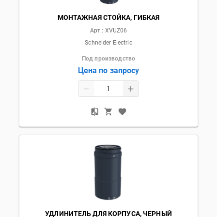
МОНТАЖНАЯ СТОЙКА, ГИБКАЯ
Арт.:
XVUZ06
Schneider Electric
Под производство
Цена по запросу
УДЛИНИТЕЛЬ ДЛЯ КОРПУСА, ЧЕРНЫЙ