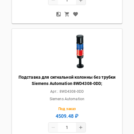
Подставка для сигнальной колонны без трубки
Siemens Automation 8WD4308-0DD;
Арт.:
8WD4308-0DD
Siemens Automation
Под заказ
4509.48 ₽