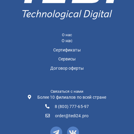
О нас
О нас
Сертификаты
Сервисы
Договор оферты
Связаться с нами
Более 10 филиалов по всей стране
8 (800) 777-65-97
order@tedi24.pro