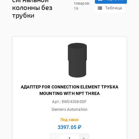
товаров:
колонны без
Таблица
19
трубки
АДАПТЕР FOR CONNECTION ELEMENT ТРУБКА
MOUNTING WITH NPT THREA
Арт.:
8WD4308-0DF
Siemens Automation
Под заказ
3397.05 ₽