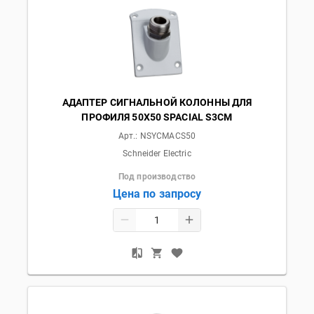
АДАПТЕР СИГНАЛЬНОЙ КОЛОННЫ ДЛЯ
ПРОФИЛЯ 50Х50 SPACIAL S3CM
Арт.:
NSYCMACS50
Schneider Electric
Под производство
Цена по запросу