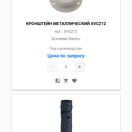
КРОНШТЕЙН МЕТАЛЛИЧЕСКИЙ XVCZ12
Арт.:
XVCZ12
Schneider Electric
Под производство
Цена по запросу