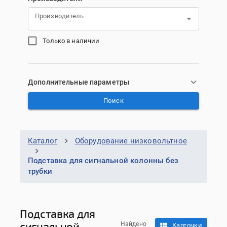
Производитель
Только в наличии
Дополнительные параметры
Поиск
Каталог
Оборудование низковольтное
Подставка для сигнальной колонны без
трубки
Подставка для
сигнальной
Найдено
Карточки