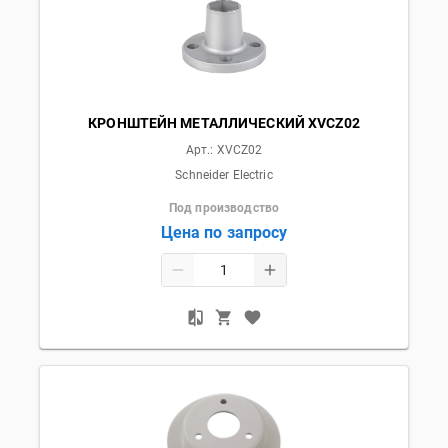
КРОНШТЕЙН МЕТАЛЛИЧЕСКИЙ XVCZ02
Арт.:
XVCZ02
Schneider Electric
Под производство
Цена по запросу