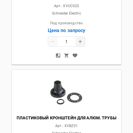
Арт.:
XVUC020
Schneider Electric
Под производство
Цена по запросу
ПЛАСТИКОВЫЙ КРОНШТЕЙН ДЛЯ АЛЮМ. ТРУБЫ
Арт.:
XVBZ01