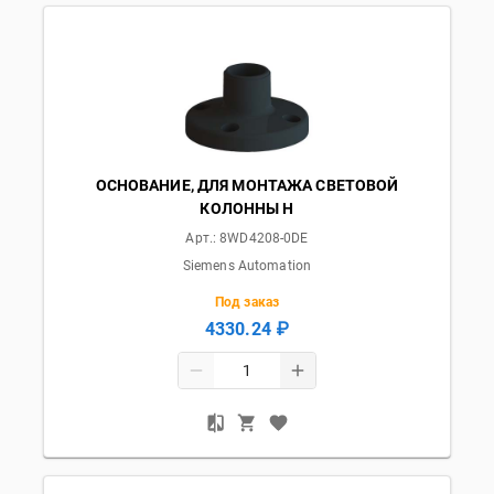
ОСНОВАНИЕ, ДЛЯ МОНТАЖА СВЕТОВОЙ
КОЛОННЫ Н
Арт.:
8WD4208-0DE
Siemens Automation
Под заказ
4330.24 ₽