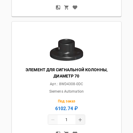
ЭЛЕМЕНТ ДЛЯ СИГНАЛЬНОЙ КОЛОННЫ,
ДИАМЕТР 70
Арт.:
8WD4308-0DC
Siemens Automation
Под заказ
6102.74 ₽