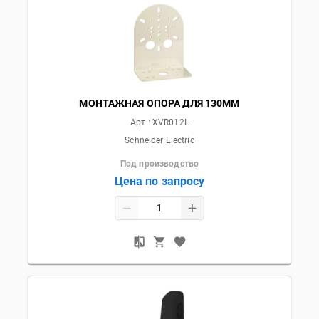
МОНТАЖНАЯ ОПОРА ДЛЯ 130ММ
Арт.:
XVR012L
Schneider Electric
Под производство
Цена по запросу