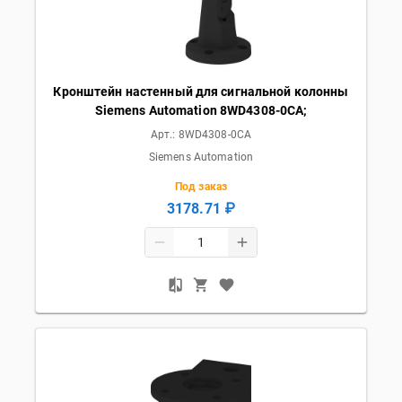
Кронштейн настенный для сигнальной колонны
Siemens Automation 8WD4308-0CA;
Арт.:
8WD4308-0CA
Siemens Automation
Под заказ
3178.71 ₽