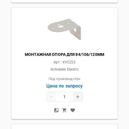
МОНТАЖНАЯ ОПОРА ДЛЯ 84/106/120ММ
Арт.:
XVCZ23
Schneider Electric
Под производство
Цена по запросу