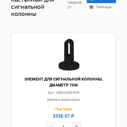
товаров:
сигнальной
Таблица
21
колонны
ЭЛЕМЕНТ ДЛЯ СИГНАЛЬНОЙ КОЛОННЫ,
ДИАМЕТР 70M
Арт.:
8WD4308-0CB
Siemens Automation
Под заказ
3338.07 ₽