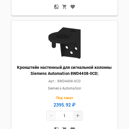
Кронштейн настенный для сигнальной колонны
Siemens Automation 8WD4408-0CD;
Арт.:
8WD4408-0CD
Siemens Automation
Под заказ
2395.92 ₽