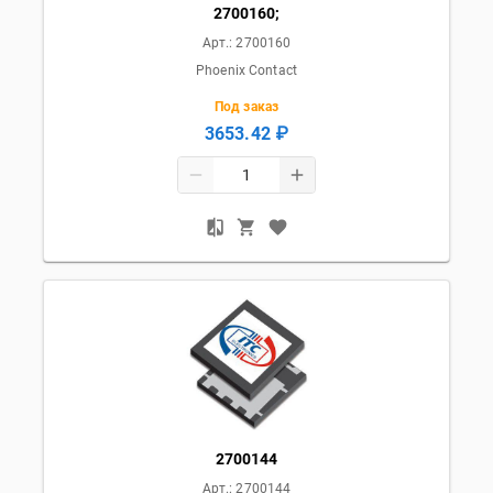
2700160;
Арт.:
2700160
Phoenix Contact
Под заказ
3653.42 ₽
2700144
Арт.:
2700144