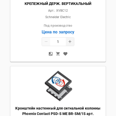
КРЕПЕЖНЫЙ ДЕРЖ. ВЕРТИКАЛЬНЫЙ
Арт.:
XVBC12
Schneider Electric
Под производство
Цена по запросу
Кронштейн настенный для сигнальной колонны
Phoenix Contact PSD-S ME BR-SM/1S арт.