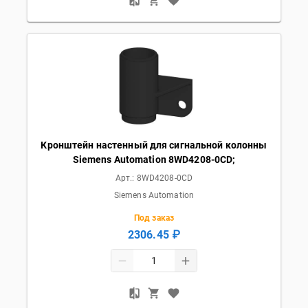
Кронштейн настенный для сигнальной колонны
Siemens Automation 8WD4208-0CD;
Арт.:
8WD4208-0CD
Siemens Automation
Под заказ
2306.45 ₽