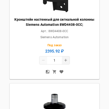
Кронштейн настенный для сигнальной колонны
Siemens Automation 8WD4408-0CC;
Арт.:
8WD4408-0CC
Siemens Automation
Под заказ
2395.92 ₽