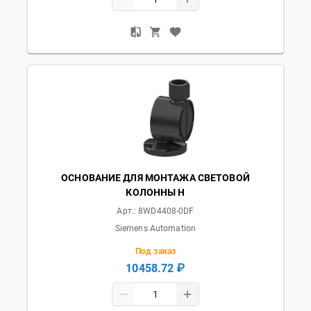
ОСНОВАНИЕ ДЛЯ МОНТАЖА СВЕТОВОЙ
КОЛОННЫ Н
Арт.:
8WD4408-0DF
Siemens Automation
Под заказ
10458.72 ₽