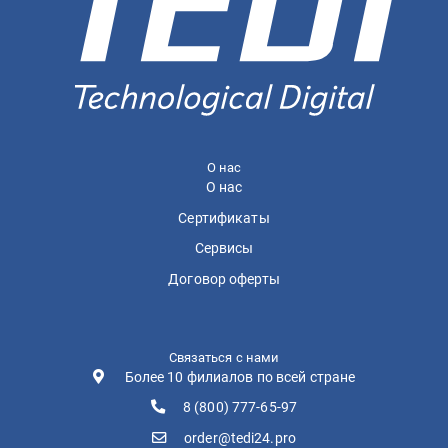
О нас
О нас
Сертификаты
Сервисы
Договор оферты
Связаться с нами
Более 10 филиалов по всей стране
8 (800) 777-65-97
order@tedi24.pro