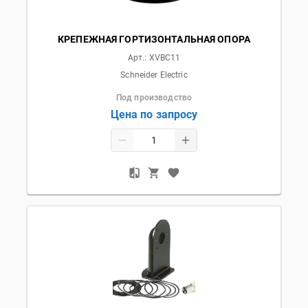
КРЕПЕЖНАЯ ГОРТИЗОНТАЛЬНАЯ ОПОРА
Арт.:
XVBC11
Schneider Electric
Под производство
Цена по запросу