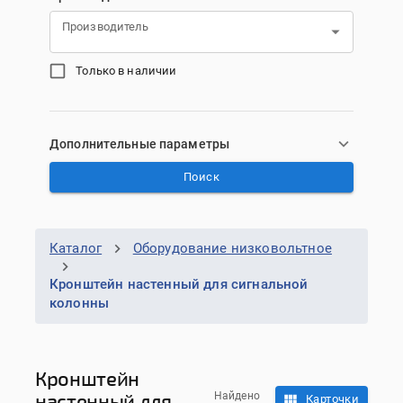
Производитель
Только в наличии
Дополнительные параметры
Поиск
Каталог
Оборудование низковольтное
Кронштейн настенный для сигнальной
колонны
Кронштейн
настенный для
Найдено
Карточки