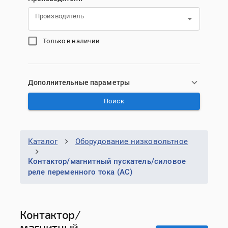
Производитель
Только в наличии
Дополнительные параметры
Поиск
Каталог
Оборудование низковольтное
Контактор/магнитный пускатель/силовое
реле переменного тока (АС)
Контактор/
магнитный