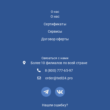
О нас
О нас
Сертификаты
Сервисы
Договор оферты
Связаться с нами
Более 10 филиалов по всей стране
8 (800) 777-65-97
order@tedi24.pro
Нашли ошибку?