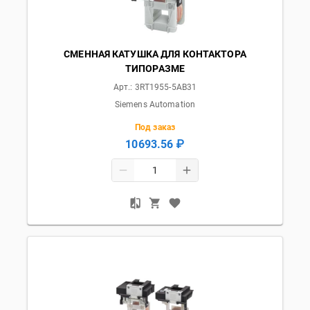
СМЕННАЯ КАТУШКА ДЛЯ КОНТАКТОРА
ТИПОРАЗМЕ
Арт.:
3RT1955-5AB31
Siemens Automation
Под заказ
10693.56 ₽