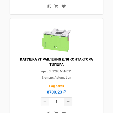
КАТУШКА УПРАВЛЕНИЯ ДЛЯ КОНТАКТОРА
ТИПОРА
Арт.:
3RT2934-5ND31
Siemens Automation
Под заказ
8700.23 ₽