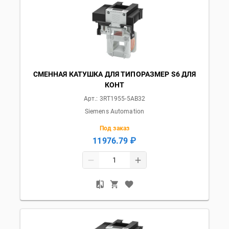
СМЕННАЯ КАТУШКА ДЛЯ ТИПОРАЗМЕР S6 ДЛЯ
КОНТ
Арт.:
3RT1955-5AB32
Siemens Automation
Под заказ
11976.79 ₽