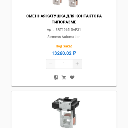
СМЕННАЯ КАТУШКА ДЛЯ КОНТАКТОРА
ТИПОРАЗМЕ
Арт.:
3RT1965-5AF31
Siemens Automation
Под заказ
13260.02 ₽