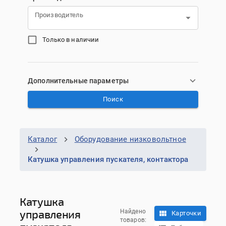
Производитель
Только в наличии
Дополнительные параметры
Поиск
Каталог
Оборудование низковольтное
Катушка управления пускателя, контактора
Катушка
управления
Найдено
Карточки
товаров: