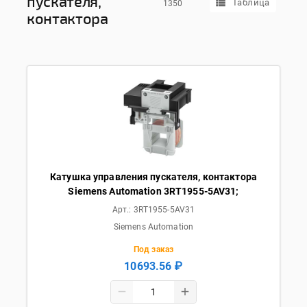
пускателя,
Таблица
1350
контактора
Катушка управления пускателя, контактора
Siemens Automation 3RT1955-5AV31;
Арт.:
3RT1955-5AV31
Siemens Automation
Под заказ
10693.56 ₽