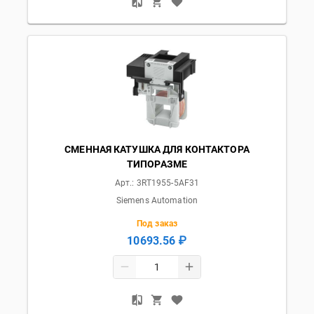
СМЕННАЯ КАТУШКА ДЛЯ КОНТАКТОРА
ТИПОРАЗМЕ
Арт.:
3RT1955-5AF31
Siemens Automation
Под заказ
10693.56 ₽