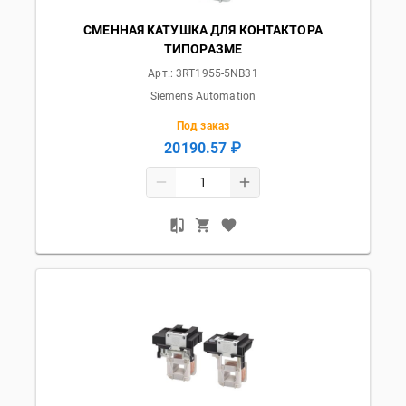
СМЕННАЯ КАТУШКА ДЛЯ КОНТАКТОРА
ТИПОРАЗМЕ
Арт.:
3RT1955-5NB31
Siemens Automation
Под заказ
20190.57 ₽