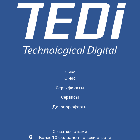
О нас
О нас
Сертификаты
Сервисы
Договор оферты
Связаться с нами
Более 10 филиалов по всей стране