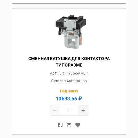
СМЕННАЯ КАТУШКА ДЛЯ КОНТАКТОРА
ТИПОРАЗМЕ
Арт.:
3RT1955-5AM31
Siemens Automation
Под заказ
10693.56 ₽