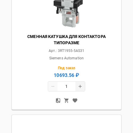
СМЕННАЯ КАТУШКА ДЛЯ КОНТАКТОРА
ТИПОРАЗМЕ
Арт.:
3RT1955-5AS31
Siemens Automation
Под заказ
10693.56 ₽