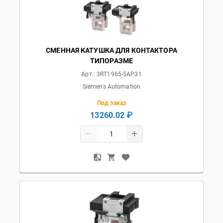
СМЕННАЯ КАТУШКА ДЛЯ КОНТАКТОРА
ТИПОРАЗМЕ
Арт.:
3RT1965-5AP31
Siemens Automation
Под заказ
13260.02 ₽