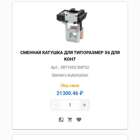
СМЕННАЯ КАТУШКА ДЛЯ ТИПОРАЗМЕР S6 ДЛЯ
КОНТ
Арт.:
3RT1955-5NP32
Siemens Automation
Под заказ
21300.46 ₽