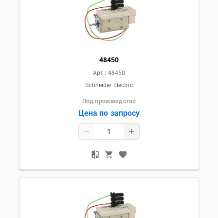
48450
Арт.:
48450
Schneider Electric
Под производство
Цена по запросу