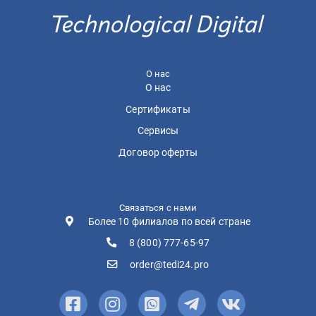
О нас
О нас
Сертификаты
Сервисы
Договор оферты
Связаться с нами
Более 10 филиалов по всей стране
8 (800) 777-65-97
order@tedi24.pro