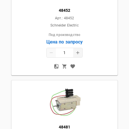
48452
Арт.:
48452
Schneider Electric
Под производство
Цена по запросу
48481