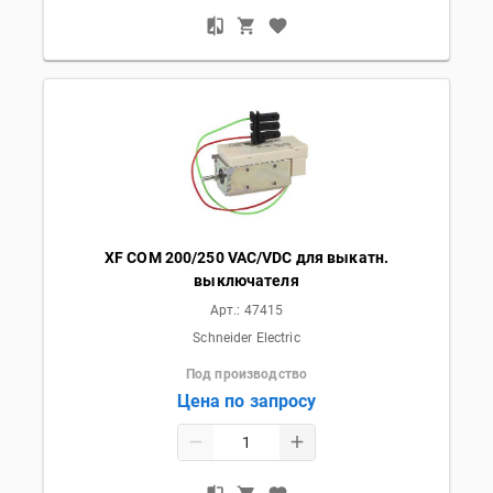
XF COM 200/250 VAC/VDC для выкатн.
выключателя
Арт.:
47415
Schneider Electric
Под производство
Цена по запросу