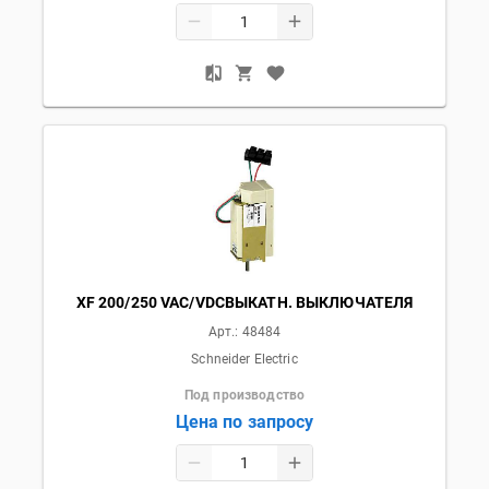
XF 200/250 VAC/VDCВЫКАТН. ВЫКЛЮЧАТЕЛЯ
Арт.:
48484
Schneider Electric
Под производство
Цена по запросу