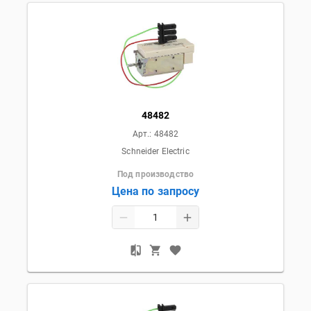
48482
Арт.:
48482
Schneider Electric
Под производство
Цена по запросу