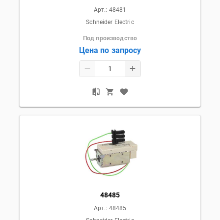
Арт.:
48481
Schneider Electric
Под производство
Цена по запросу
48485
Арт.:
48485