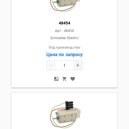
48454
Арт.:
48454
Schneider Electric
Под производство
Цена по запросу