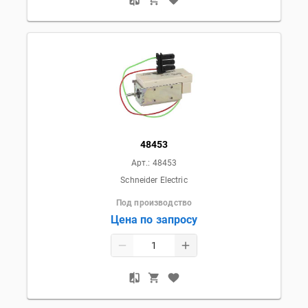
48453
Арт.:
48453
Schneider Electric
Под производство
Цена по запросу