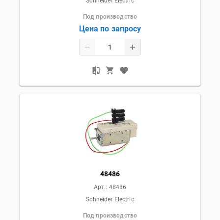
Schneider Electric
Под производство
Цена по запросу
48486
Арт.:
48486
Schneider Electric
Под производство