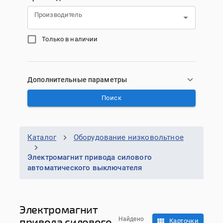
Производитель
Только в наличии
Дополнительные параметры
Поиск
Каталог
Оборудование низковольтное
Электромагнит привода силового
автоматического выключателя
Электромагнит
привода силового
Найдено
Карточки