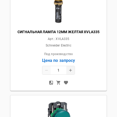
СИГНАЛЬНАЯ ЛАМПА 12ММ ЖЕЛТАЯ XVLA335
Арт.:
XVLA335
Schneider Electric
Под производство
Цена по запросу