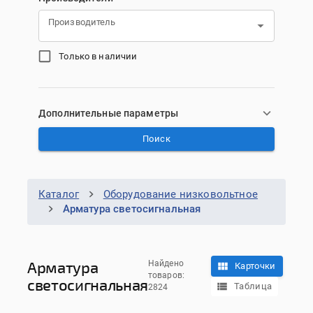
Производитель
Только в наличии
Дополнительные параметры
Поиск
Каталог
Оборудование низковольтное
Арматура светосигнальная
Арматура
Найдено
Карточки
товаров:
светосигнальная
Таблица
2824