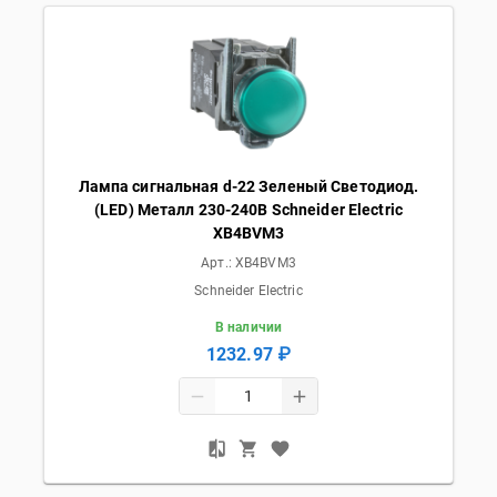
Лампа сигнальная d-22 Зеленый Светодиод.
(LED) Металл 230-240В Schneider Electric
XB4BVM3
Арт.:
XB4BVM3
Schneider Electric
В наличии
1232.97 ₽