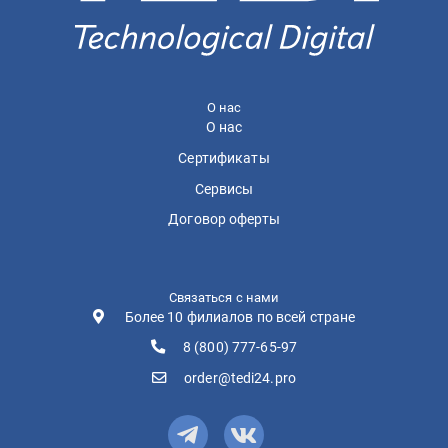
О нас
О нас
Сертификаты
Сервисы
Договор оферты
Связаться с нами
Более 10 филиалов по всей стране
8 (800) 777-65-97
order@tedi24.pro