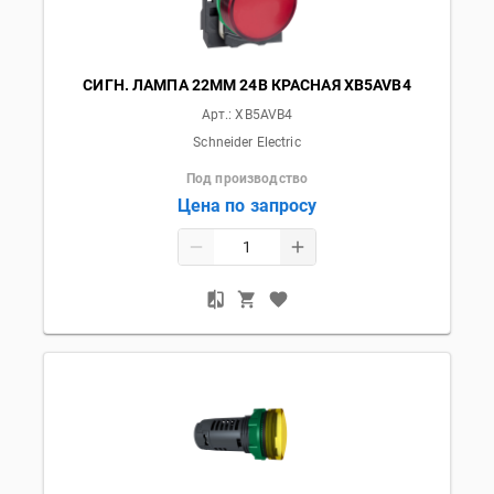
СИГН. ЛАМПА 22ММ 24В КРАСНАЯ XB5AVB4
Арт.:
XB5AVB4
Schneider Electric
Под производство
Цена по запросу