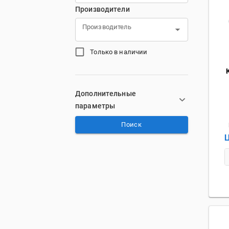
Производители
Производитель
Только в наличии
Дополнительные
параметры
Поиск
Ц