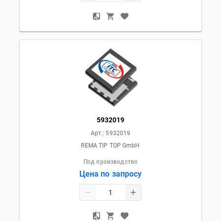
5932019
Арт.:
5932019
REMA TIP TOP GmbH
Под производство
Цена по запросу