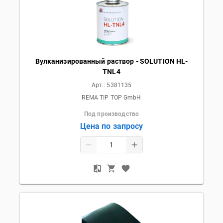
Вулканизированный раствор - SOLUTION HL-
TNL4
Арт.:
5381135
REMA TIP TOP GmbH
Под производство
Цена по запросу