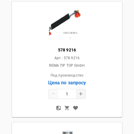
578 9216
Арт.:
578 9216
REMA TIP TOP GmbH
Под производство
Цена по запросу