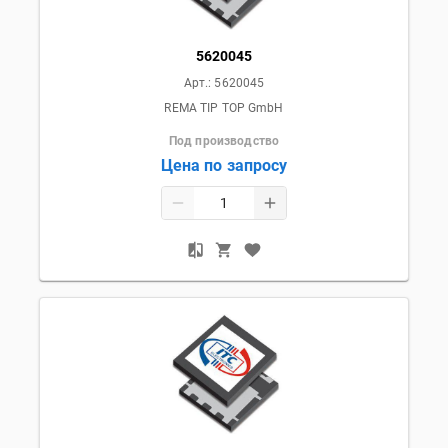
5620045
Арт.:
5620045
REMA TIP TOP GmbH
Под производство
Цена по запросу