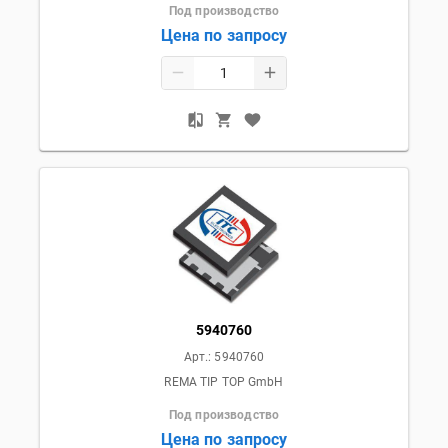
Под производство
Цена по запросу
5940760
Арт.:
5940760
REMA TIP TOP GmbH
Под производство
Цена по запросу