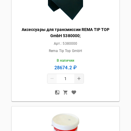
Аксессуары для трансмиссии REMA TIP TOP
GmbH 5380000;
Арт.:
5380000
Rema Tip Top GmbH
В наличии
28674.2 ₽