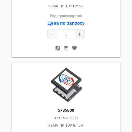
REMA TIP TOP GmbH
Под производство
Цена по запросу
5785800
Арт.:
5785800
REMA TIP TOP GmbH