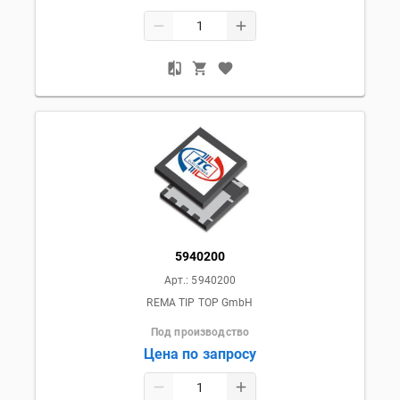
5940200
Арт.:
5940200
REMA TIP TOP GmbH
Под производство
Цена по запросу