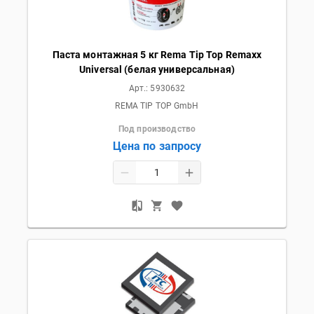
Паста монтажная 5 кг Rema Tip Top Remaxx
Universal (белая универсальная)
Арт.:
5930632
REMA TIP TOP GmbH
Под производство
Цена по запросу