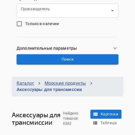
Производитель
Только в наличии
Дополнительные параметры
Поиск
Каталог
Морские продукты
Аксессуары для трансмиссии
Аксессуары для
Найдено
Карточки
товаров:
трансмиссии
Таблица
6382