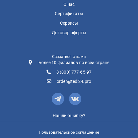
О нас
Сертификаты
Сервисы
Договор оферты
Связаться с нами
Более 10 филиалов по всей стране
8 (800) 777-65-97
order@tedi24.pro
Нашли ошибку?
Пользовательское соглашение