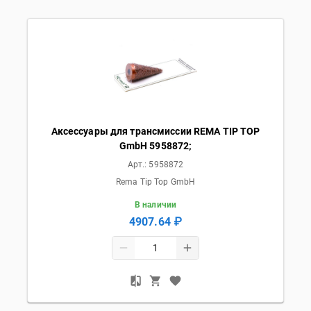
Аксессуары для трансмиссии REMA TIP TOP
GmbH 5958872;
Арт.:
5958872
Rema Tip Top GmbH
В наличии
4907.64 ₽