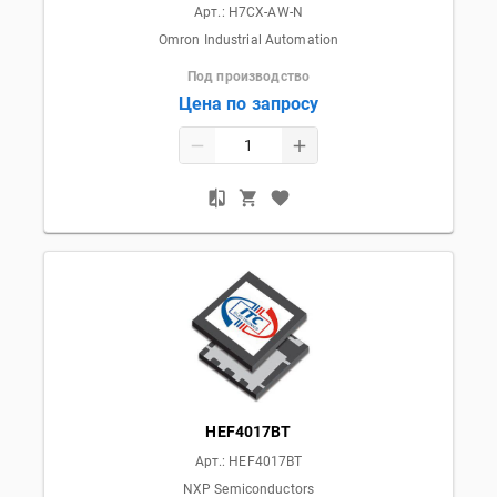
Арт.:
H7CX-AW-N
Omron Industrial Automation
Под производство
Цена по запросу
HEF4017BT
Арт.:
HEF4017BT
NXP Semiconductors