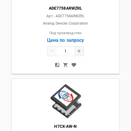
ADE7758ARWZRL
Арт.:
ADE7758ARWZRL
Analog Devices Corporation
Под производство
Цена по запросу
H7CX-AW-N