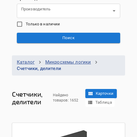
Производитель
Только в наличии
Поиск
Каталог
Микросхемы логики
Счетчики, делители
Счетчики,
Карточки
Найдено
делители
товаров: 1652
Таблица