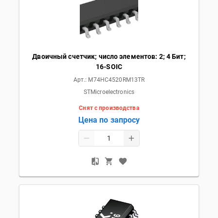
Двоичный счетчик; число элементов: 2; 4 Бит;
16-SOIC
Арт.:
M74HC4520RM13TR
STMicroelectronics
Снят с производства
Цена по запросу