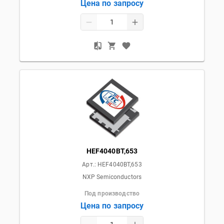
Цена по запросу
HEF4040BT,653
Арт.:
HEF4040BT,653
NXP Semiconductors
Под производство
Цена по запросу