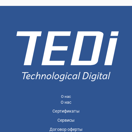
О нас
О нас
Сертификаты
Сервисы
Договор оферты