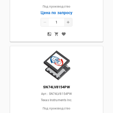
Под производство
Цена по запросу
SN74LV8154PW
Арт.:
SN74LV8154PW
Texas Instruments Inc.
Под производство