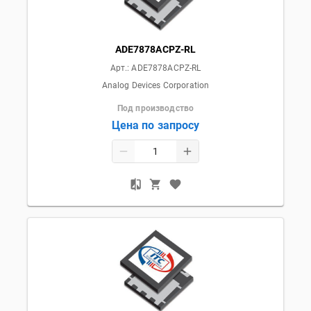
ADE7878ACPZ-RL
Арт.:
ADE7878ACPZ-RL
Analog Devices Corporation
Под производство
Цена по запросу