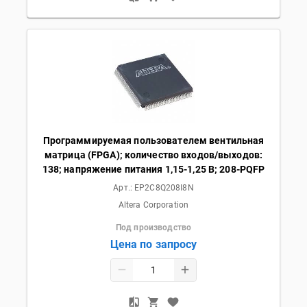
Программируемая пользователем вентильная
матрица (FPGA); количество входов/выходов:
138; напряжение питания 1,15-1,25 В; 208-PQFP
Арт.:
EP2C8Q208I8N
Altera Corporation
Под производство
Цена по запросу