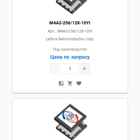
M4A3-256/128-10YI
Арт.:
M4A3-256/128-10YI
Lattice Semiconductor Corp.
Под производство
Цена по запросу