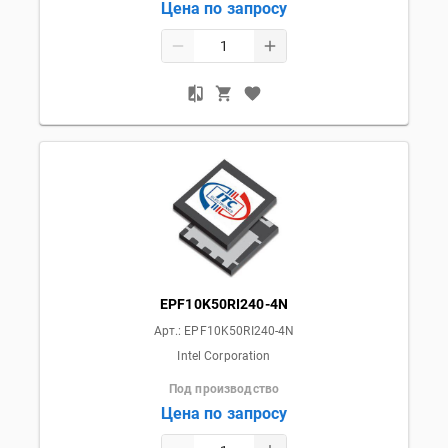
Цена по запросу
EPF10K50RI240-4N
Арт.:
EPF10K50RI240-4N
Intel Corporation
Под производство
Цена по запросу