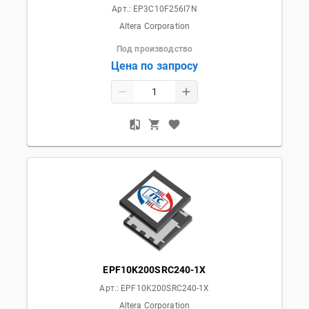
Арт.:
EP3C10F256I7N
Altera Corporation
Под производство
Цена по запросу
EPF10K200SRC240-1X
Арт.:
EPF10K200SRC240-1X
Altera Corporation