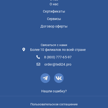
О нас
Сертификаты
Сервисы
Договор оферты
Связаться с нами
Более 10 филиалов по всей стране
8 (800) 777-65-97
order@tedi24.pro
Нашли ошибку?
Пользовательское соглашение