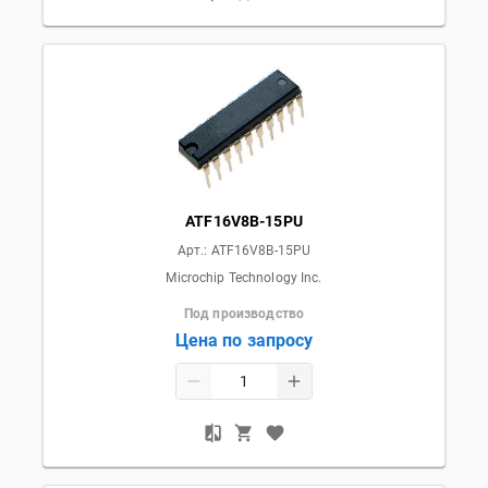
ATF16V8B-15PU
Арт.:
ATF16V8B-15PU
Microchip Technology Inc.
Под производство
Цена по запросу