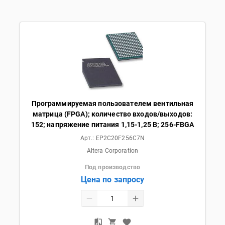
Программируемая пользователем вентильная
матрица (FPGA); количество входов/выходов:
152; напряжение питания 1,15-1,25 В; 256-FBGA
Арт.:
EP2C20F256C7N
Altera Corporation
Под производство
Цена по запросу