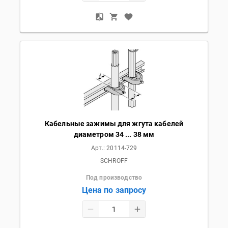
Кабельные зажимы для жгута кабелей
диаметром 34 ... 38 мм
Арт.:
20114-729
SCHROFF
Под производство
Цена по запросу