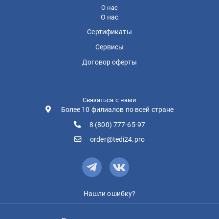
О нас
О нас
Сертификаты
Сервисы
Договор оферты
Связаться с нами
Более 10 филиалов по всей стране
8 (800) 777-65-97
order@tedi24.pro
Нашли ошибку?