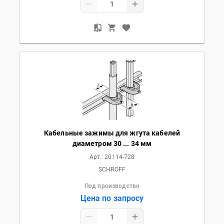
Кабельные зажимы для жгута кабелей
диаметром 30 ... 34 мм
Арт.:
20114-728
SCHROFF
Под производство
Цена по запросу