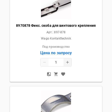
8970878 Фикс. скоба для винтового крепления
Арт.:
897-878
Wago Kontakttechnik
Под производство
Цена по запросу