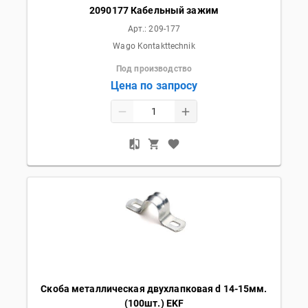
2090177 Кабельный зажим
Арт.:
209-177
Wago Kontakttechnik
Под производство
Цена по запросу
Скоба металлическая двухлапковая d 14-15мм.
(100шт.) EKF