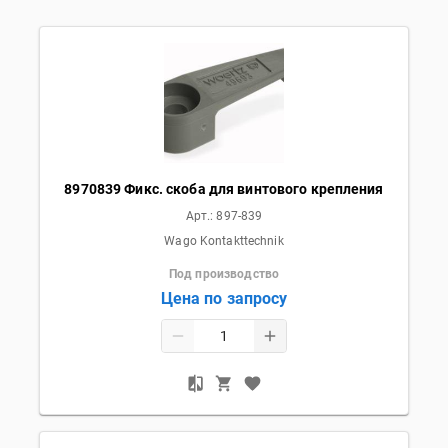
8970839 Фикс. скоба для винтового крепления
Арт.:
897-839
Wago Kontakttechnik
Под производство
Цена по запросу