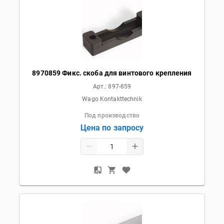
8970859 Фикс. скоба для винтового крепления
Арт.:
897-859
Wago Kontakttechnik
Под производство
Цена по запросу