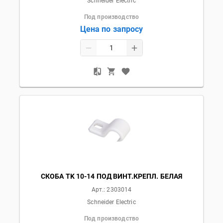
Schneider Electric
Под производство
Цена по запросу
СКОБА TK 10-14 ПОД ВИНТ.КРЕПЛ. БЕЛАЯ
Арт.:
2303014
Schneider Electric
Под производство