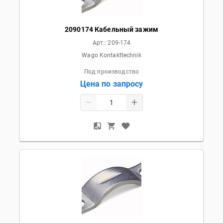
2090174 Кабельный зажим
Арт.:
209-174
Wago Kontakttechnik
Под производство
Цена по запросу