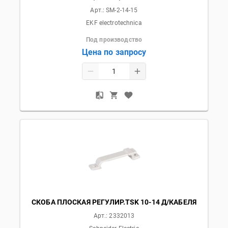
Арт.:
SM-2-14-15
EKF electrotechnica
Под производство
Цена по запросу
СКОБА ПЛОСКАЯ РЕГУЛИР.TSK 10-14 Д/КАБЕЛЯ
Арт.:
2332013