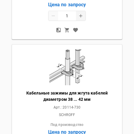
Цена по запросу
Кабельные зажимы для жгута кабелей
диаметром 38 ... 42 мм
Арт.:
20114-730
SCHROFF
Под производство
Цена по запросу