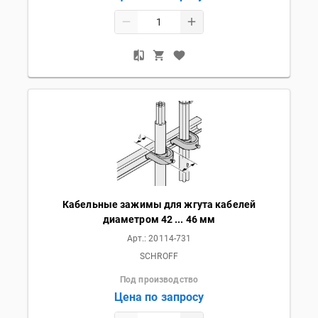
Кабельные зажимы для жгута кабелей
диаметром 42 ... 46 мм
Арт.:
20114-731
SCHROFF
Под производство
Цена по запросу