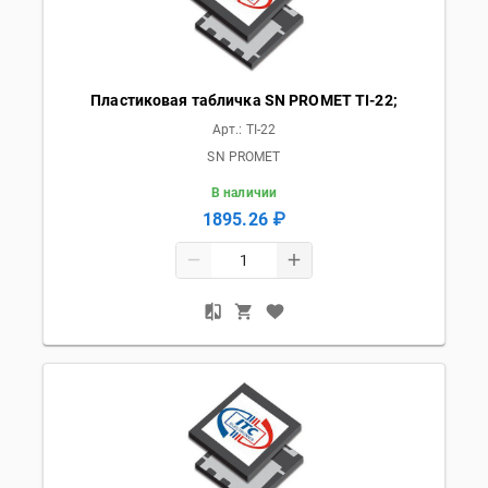
Пластиковая табличка SN PROMET TI-22;
Арт.:
TI-22
SN PROMET
В наличии
1895.26 ₽