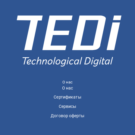
О нас
О нас
Сертификаты
Сервисы
Договор оферты