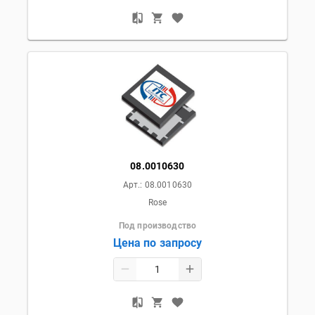
08.0010630
Арт.:
08.0010630
Rose
Под производство
Цена по запросу