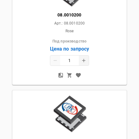
08.0010200
Арт.:
08.0010200
Rose
Под производство
Цена по запросу