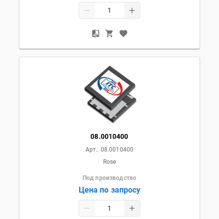
08.0010400
Арт.:
08.0010400
Rose
Под производство
Цена по запросу