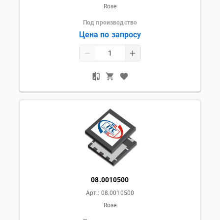
Rose
Под производство
Цена по запросу
08.0010500
Арт.:
08.0010500
Rose