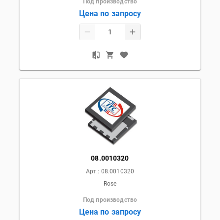
Под производство
Цена по запросу
08.0010320
Арт.:
08.0010320
Rose
Под производство
Цена по запросу