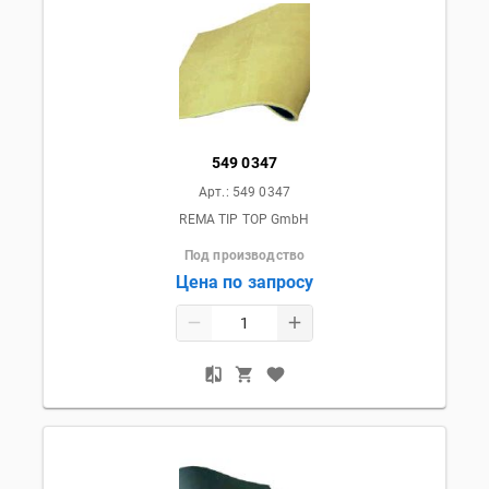
549 0347
Арт.:
549 0347
REMA TIP TOP GmbH
Под производство
Цена по запросу