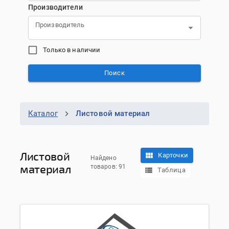
Производители
Производитель
Только в наличии
Поиск
Каталог
Листовой материал
Листовой
Карточки
Найдено
материал
товаров: 91
Таблица