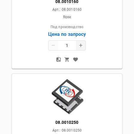
08.0010160
Арт.:
08.0010160
Rose
Под производство
Цена по запросу
08.0010250
Арт.:
08.0010250