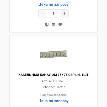
Цена по запросу
КАБЕЛЬНЫЙ КАНАЛ 2М 75Х75 СЕРЫЙ, 1ШТ
Арт.:
AK2GD7575
Schneider Electric
Под производство
Цена по запросу