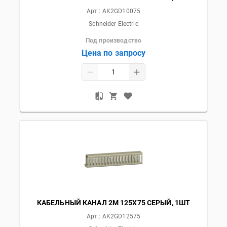
Арт.:
AK2GD10075
Schneider Electric
Под производство
Цена по запросу
КАБЕЛЬНЫЙ КАНАЛ 2М 125Х75 СЕРЫЙ, 1ШТ
Арт.:
AK2GD12575