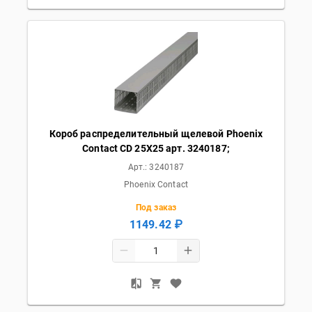
Короб распределительный щелевой Phoenix
Contact CD 25X25 арт. 3240187;
Арт.:
3240187
Phoenix Contact
Под заказ
1149.42 ₽