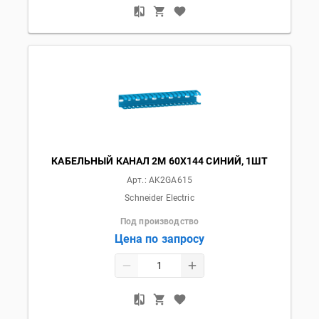
КАБЕЛЬНЫЙ КАНАЛ 2М 60Х144 СИНИЙ, 1ШТ
Арт.:
AK2GA615
Schneider Electric
Под производство
Цена по запросу