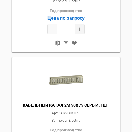
Schneider Electric
Под производство
Цена по запросу
КАБЕЛЬНЫЙ КАНАЛ 2М 50Х75 СЕРЫЙ, 1ШТ
Арт.:
AK2GD5075
Schneider Electric
Под производство