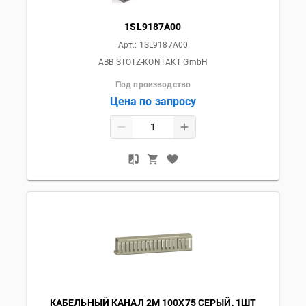
1SL9187A00
Арт.:
1SL9187A00
ABB STOTZ-KONTAKT GmbH
Под производство
Цена по запросу
КАБЕЛЬНЫЙ КАНАЛ 2М 100Х75 СЕРЫЙ, 1ШТ