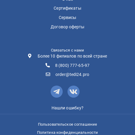
Сертификаты
Сервисы
Договор оферты
Связаться с нами
Более 10 филиалов по всей стране
8 (800) 777-65-97
order@tedi24.pro
Нашли ошибку?
Пользовательское соглашение
Политика конфиденциальности