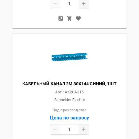
КАБЕЛЬНЫЙ КАНАЛ 2М 30Х144 СИНИЙ, 1ШТ
Арт.:
AK2GA315
Schneider Electric
Под производство
Цена по запросу