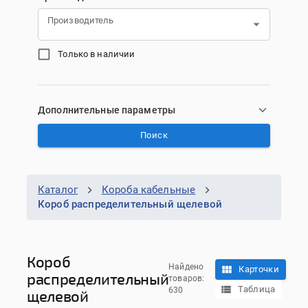
Производитель
Только в наличии
Дополнительные параметры
Поиск
Каталог
Короба кабельные
Короб распределительный щелевой
Короб
Найдено
Карточки
распределительный
товаров:
Таблица
630
щелевой