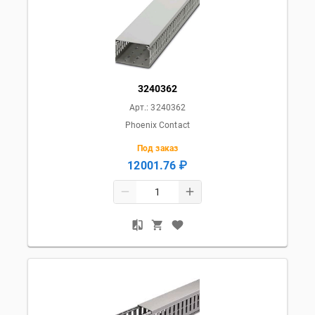
3240362
Арт.:
3240362
Phoenix Contact
Под заказ
12001.76 ₽