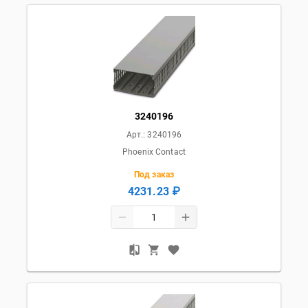
3240196
Арт.:
3240196
Phoenix Contact
Под заказ
4231.23 ₽