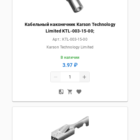
Кабельный наконечник Karson Technology
Limited KTL-003-15-00;
Арт.:
KTL-003-15-00
Karson Technology Limited
В наличии
3.97 ₽