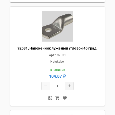
92531, Наконечник луженый угловой 45 град.
Арт.:
92531
Helukabel
В наличии
104.87 ₽