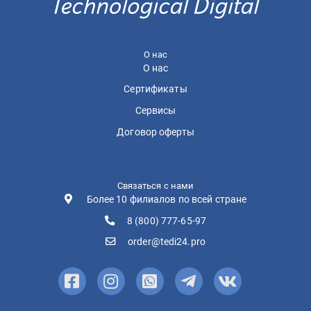
О нас
О нас
Сертификаты
Сервисы
Договор оферты
Связаться с нами
Более 10 филиалов по всей стране
8 (800) 777-65-97
order@tedi24.pro