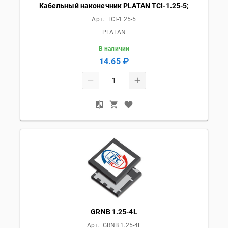
Кабельный наконечник PLATAN TCI-1.25-5;
Арт.:
TCI-1.25-5
PLATAN
В наличии
14.65 ₽
GRNB 1.25-4L
Арт.:
GRNB 1.25-4L