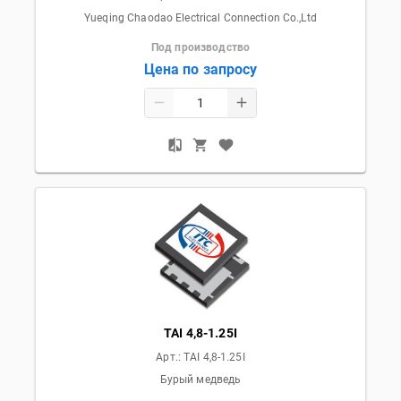
Yueqing Chaodao Electrical Connection Co.,Ltd
Под производство
Цена по запросу
TAI 4,8-1.25I
Арт.:
TAI 4,8-1.25I
Бурый медведь