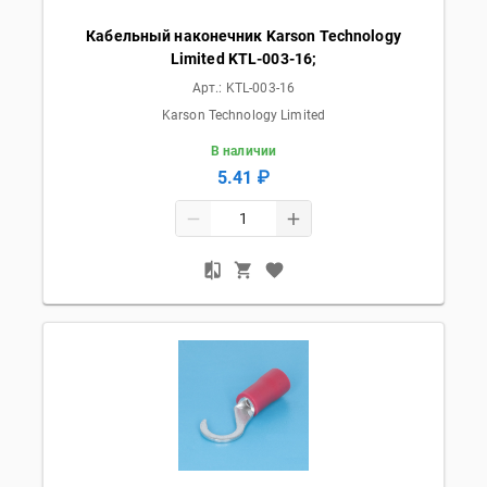
Кабельный наконечник Karson Technology
Limited KTL-003-16;
Арт.:
KTL-003-16
Karson Technology Limited
В наличии
5.41 ₽