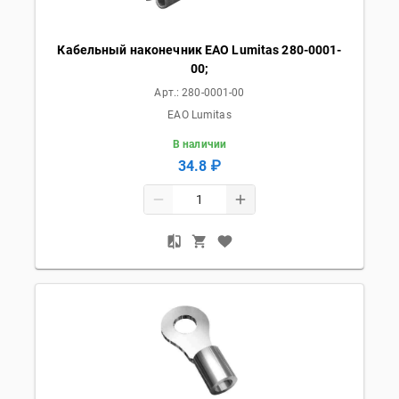
Кабельный наконечник EAO Lumitas 280-0001-
00;
Арт.:
280-0001-00
EAO Lumitas
В наличии
34.8 ₽