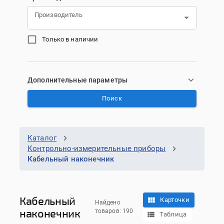
Производитель
Только в наличии
Дополнительные параметры
Поиск
Каталог
Контрольно-измерительные приборы
Кабельный наконечник
Кабельный
Карточки
Найдено
наконечник
товаров: 190
Таблица