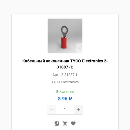
Кабельный наконечник TYCO Electronics 2-
31887-1;
Арт.:
2-31887-1
TYCO Electronics
В наличии
8.96 ₽