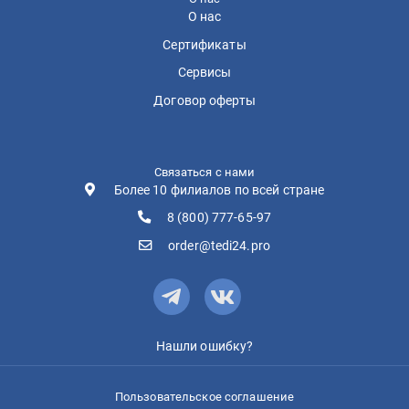
О нас
Сертификаты
Сервисы
Договор оферты
Связаться с нами
Более 10 филиалов по всей стране
8 (800) 777-65-97
order@tedi24.pro
Нашли ошибку?
Пользовательское соглашение