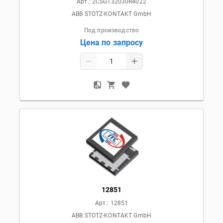
Арт.:
2CSG132030R4022
ABB STOTZ-KONTAKT GmbH
Под производство
Цена по запросу
12851
Арт.:
12851
ABB STOTZ-KONTAKT GmbH