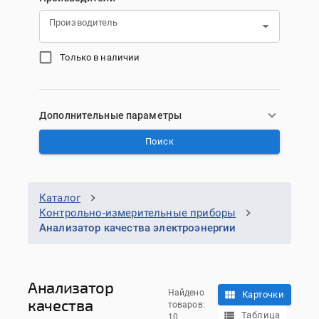
Производитель
Только в наличии
Дополнительные параметры
Поиск
Каталог
Контрольно-измерительные приборы
Анализатор качества электроэнергии
Анализатор
Найдено
Карточки
качества
товаров:
Таблица
10