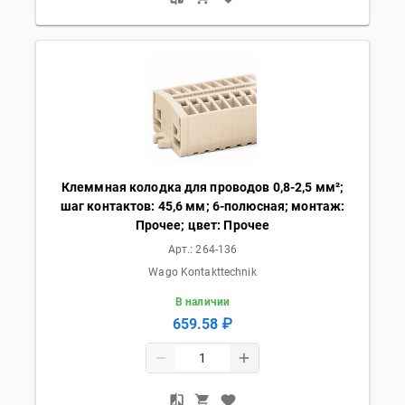
Клеммная колодка для проводов 0,8-2,5 мм²;
шаг контактов: 45,6 мм; 6-полюсная; монтаж:
Прочее; цвет: Прочее
Арт.:
264-136
Wago Kontakttechnik
В наличии
659.58 ₽