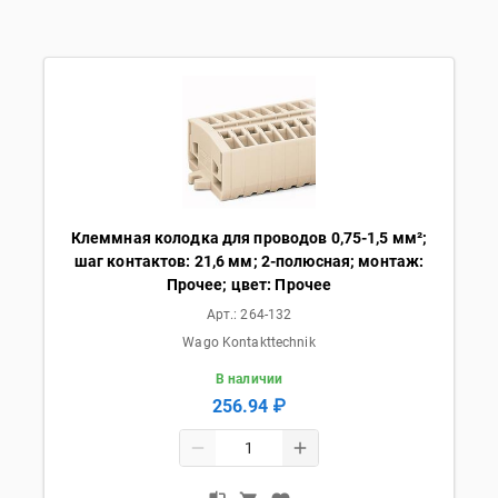
Клеммная колодка для проводов 0,75-1,5 мм²;
шаг контактов: 21,6 мм; 2-полюсная; монтаж:
Прочее; цвет: Прочее
Арт.:
264-132
Wago Kontakttechnik
В наличии
256.94 ₽