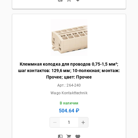
Клеммная колодка для проводов 0,75-1,5 мм²;
шаг контактов: 129,6 мм; 10-полюсная; монтаж:
Прочее; цвет: Прочее
Арт.:
264-240
Wago Kontakttechnik
В наличии
504.64 ₽