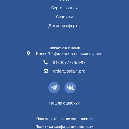
Сертификаты
Сервисы
Договор оферты
Связаться с нами
Более 10 филиалов по всей стране
8 (800) 777-65-97
order@tedi24.pro
Нашли ошибку?
Пользовательское соглашение
Политика конфиденциальности