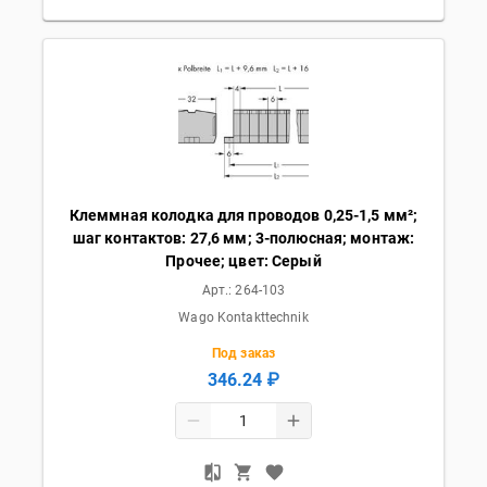
Клеммная колодка для проводов 0,25-1,5 мм²;
шаг контактов: 27,6 мм; 3-полюсная; монтаж:
Прочее; цвет: Серый
Арт.:
264-103
Wago Kontakttechnik
Под заказ
346.24 ₽