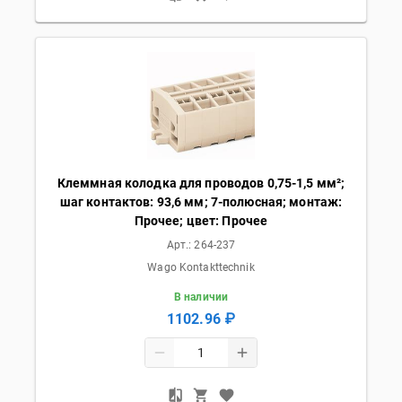
Клеммная колодка для проводов 0,75-1,5 мм²;
шаг контактов: 93,6 мм; 7-полюсная; монтаж:
Прочее; цвет: Прочее
Арт.:
264-237
Wago Kontakttechnik
В наличии
1102.96 ₽