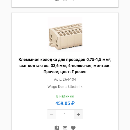
Клеммная колодка для проводов 0,75-1,5 мм²;
шаг контактов: 33,6 мм; 4-полюсная; монтаж:
Прочее; цвет: Прочее
Арт.:
264-134
Wago Kontakttechnik
В наличии
459.05 ₽