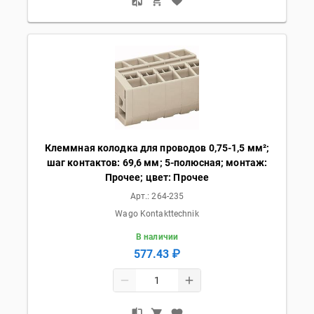
Клеммная колодка для проводов 0,75-1,5 мм²;
шаг контактов: 69,6 мм; 5-полюсная; монтаж:
Прочее; цвет: Прочее
Арт.:
264-235
Wago Kontakttechnik
В наличии
577.43 ₽