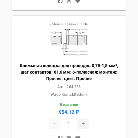
Клеммная колодка для проводов 0,75-1,5 мм²;
шаг контактов: 81,6 мм; 6-полюсная; монтаж:
Прочее; цвет: Прочее
Арт.:
264-236
Wago Kontakttechnik
В наличии
954.12 ₽