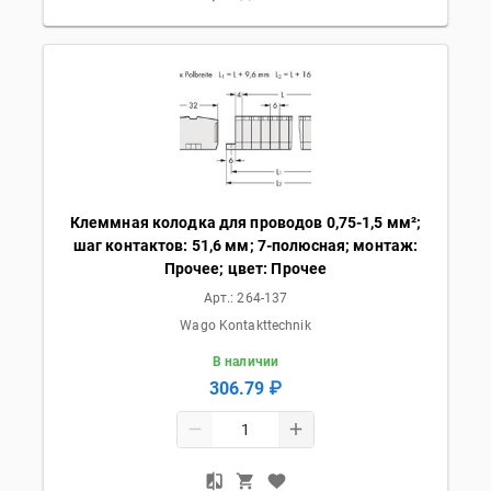
Клеммная колодка для проводов 0,75-1,5 мм²;
шаг контактов: 51,6 мм; 7-полюсная; монтаж:
Прочее; цвет: Прочее
Арт.:
264-137
Wago Kontakttechnik
В наличии
306.79 ₽