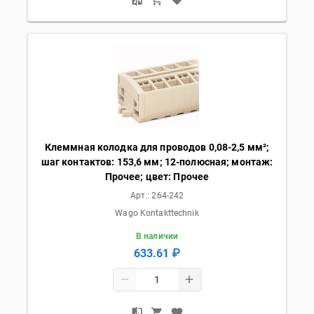
Клеммная колодка для проводов 0,08-2,5 мм²;
шаг контактов: 153,6 мм; 12-полюсная; монтаж:
Прочее; цвет: Прочее
Арт.:
264-242
Wago Kontakttechnik
В наличии
633.61 ₽