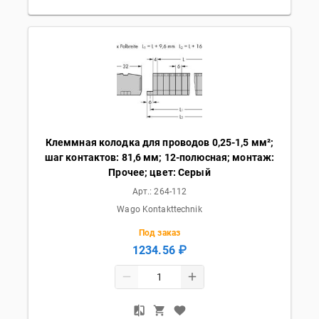
Клеммная колодка для проводов 0,25-1,5 мм²;
шаг контактов: 81,6 мм; 12-полюсная; монтаж:
Прочее; цвет: Серый
Арт.:
264-112
Wago Kontakttechnik
Под заказ
1234.56 ₽