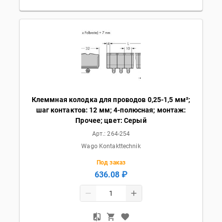
Клеммная колодка для проводов 0,25-1,5 мм²;
шаг контактов: 12 мм; 4-полюсная; монтаж:
Прочее; цвет: Серый
Арт.:
264-254
Wago Kontakttechnik
Под заказ
636.08 ₽